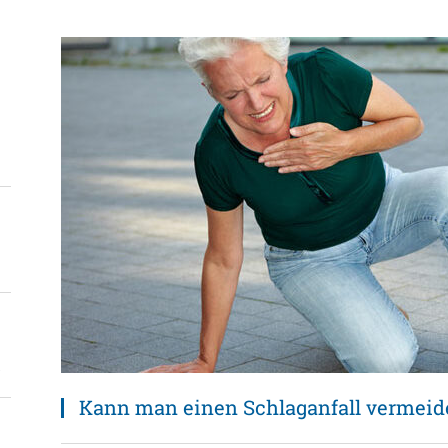
Kann man einen Schlaganfall vermeid