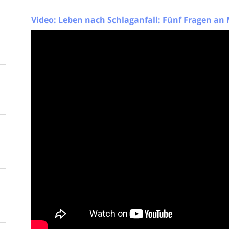
Video: Leben nach Schlaganfall: Fünf Fragen an