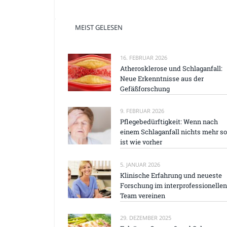
MEIST GELESEN
16. FEBRUAR 2026
Atherosklerose und Schlaganfall:
Neue Erkenntnisse aus der
Gefäßforschung
9. FEBRUAR 2026
Pflegebedürftigkeit: Wenn nach
einem Schlaganfall nichts mehr so
ist wie vorher
5. JANUAR 2026
Klinische Erfahrung und neueste
Forschung im interprofessionellen
Team vereinen
29. DEZEMBER 2025