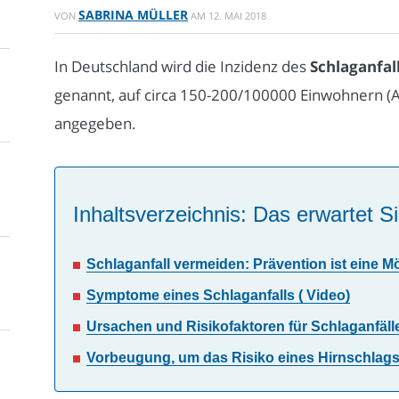
SABRINA MÜLLER
VON
AM
12. MAI 2018
In Deutschland wird die Inzidenz des
Schlaganfal
genannt, auf circa 150-200/100000 Einwohnern (
angegeben.
Inhaltsverzeichnis: Das erwartet Si
Schlaganfall vermeiden: Prävention ist eine Mö
Symptome eines Schlaganfalls ( Video)
Ursachen und Risikofaktoren für Schlaganfälle
Vorbeugung, um das Risiko eines Hirnschlags