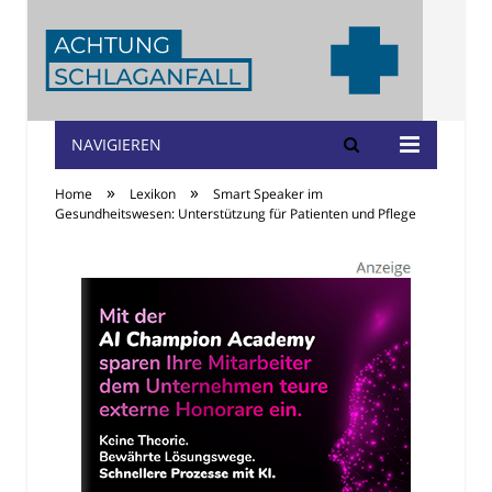
NAVIGIEREN
Achtung
»
»
Home
Lexikon
Smart Speaker im
Schlaganfall
Gesundheitswesen: Unterstützung für Patienten und Pflege