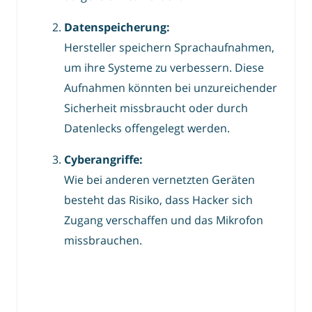
Datenspeicherung:
Hersteller speichern Sprachaufnahmen,
um ihre Systeme zu verbessern. Diese
Aufnahmen könnten bei unzureichender
Sicherheit missbraucht oder durch
Datenlecks offengelegt werden.
Cyberangriffe:
Wie bei anderen vernetzten Geräten
besteht das Risiko, dass Hacker sich
Zugang verschaffen und das Mikrofon
missbrauchen.