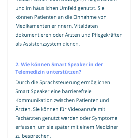
und im häuslichen Umfeld genutzt. Sie
können Patienten an die Einnahme von
Medikamenten erinnern, Vitaldaten
dokumentieren oder Ärzten und Pflegekräften
als Assistenzsystem dienen.
2. Wie können Smart Speaker in der
Telemedizin unterstützen?
Durch die Sprachsteuerung ermöglichen
Smart Speaker eine barrierefreie
Kommunikation zwischen Patienten und
Ärzten. Sie können für Videoanrufe mit
Fachärzten genutzt werden oder Symptome
erfassen, um sie später mit einem Mediziner
zu besprechen.