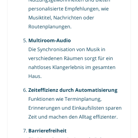
personalisierte Empfehlungen, wie
Musiktitel, Nachrichten oder
Routenplanungen.
Multiroom-Audio
Die Synchronisation von Musik in
verschiedenen Räumen sorgt für ein
nahtloses Klangerlebnis im gesamten
Haus.
Zeiteffizienz durch Automatisierung
Funktionen wie Terminplanung,
Erinnerungen und Einkaufslisten sparen
Zeit und machen den Alltag effizienter.
Barrierefreiheit