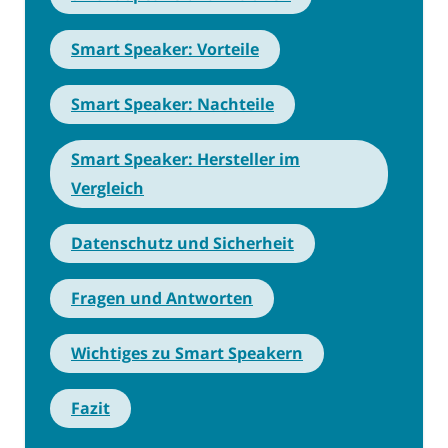
Smart Speaker: Vorteile
Smart Speaker: Nachteile
Smart Speaker: Hersteller im
Vergleich
Datenschutz und Sicherheit
Fragen und Antworten
Wichtiges zu Smart Speakern
Fazit