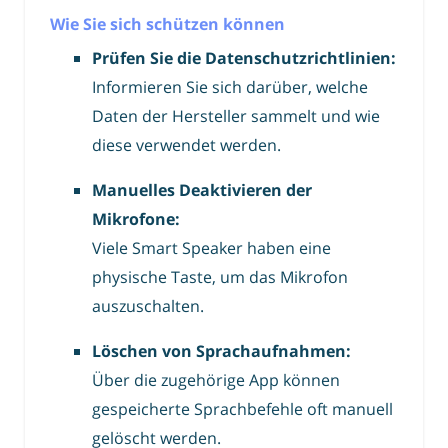
Wie Sie sich schützen können
Prüfen Sie die Datenschutzrichtlinien:
Informieren Sie sich darüber, welche
Daten der Hersteller sammelt und wie
diese verwendet werden.
Manuelles Deaktivieren der
Mikrofone:
Viele Smart Speaker haben eine
physische Taste, um das Mikrofon
auszuschalten.
Löschen von Sprachaufnahmen:
Über die zugehörige App können
gespeicherte Sprachbefehle oft manuell
gelöscht werden.