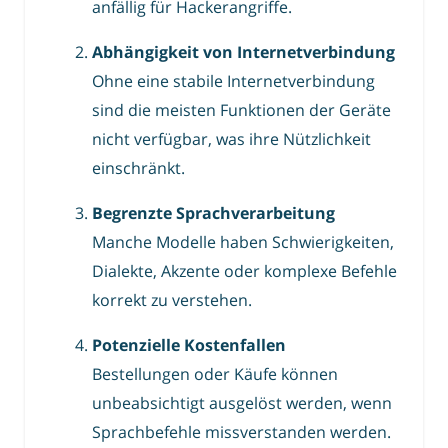
anfällig für Hackerangriffe.
Abhängigkeit von Internetverbindung
Ohne eine stabile Internetverbindung
sind die meisten Funktionen der Geräte
nicht verfügbar, was ihre Nützlichkeit
einschränkt.
Begrenzte Sprachverarbeitung
Manche Modelle haben Schwierigkeiten,
Dialekte, Akzente oder komplexe Befehle
korrekt zu verstehen.
Potenzielle Kostenfallen
Bestellungen oder Käufe können
unbeabsichtigt ausgelöst werden, wenn
Sprachbefehle missverstanden werden.