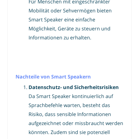
Für Menschen mit eingeschränkter
Mobilität oder Sehvermögen bieten
Smart Speaker eine einfache
Möglichkeit, Geräte zu steuern und
Informationen zu erhalten.
Nachteile von Smart Speakern
Datenschutz- und Sicherheitsrisiken
Da Smart Speaker kontinuierlich auf
Sprachbefehle warten, besteht das
Risiko, dass sensible Informationen
aufgezeichnet oder missbraucht werden
könnten. Zudem sind sie potenziell