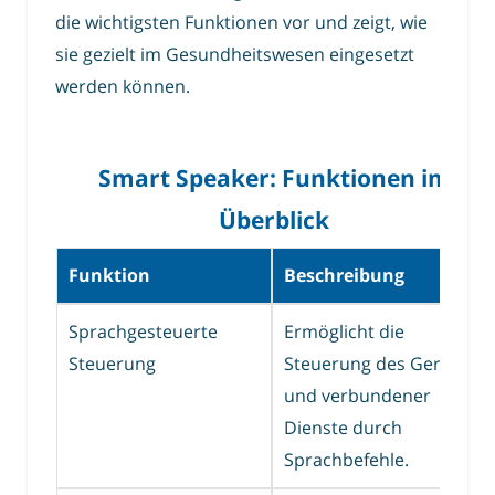
die wichtigsten Funktionen vor und zeigt, wie
sie gezielt im Gesundheitswesen eingesetzt
werden können.
Smart Speaker: Funktionen im
Überblick
Funktion
Beschreibung
Sprachgesteuerte
Ermöglicht die
Steuerung
Steuerung des Geräts
und verbundener
Dienste durch
Sprachbefehle.