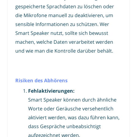
gespeicherte Sprachdaten zu löschen oder
die Mikrofone manuell zu deaktivieren, um
sensible Informationen zu schützen. Wer
Smart Speaker nutzt, sollte sich bewusst
machen, welche Daten verarbeitet werden
und wie man die Kontrolle darüber behält.
Risiken des Abhörens
Fehlaktivierungen:
Smart Speaker können durch ähnliche
Worte oder Geräusche versehentlich
aktiviert werden, was dazu führen kann,
dass Gespräche unbeabsichtigt
aufgezeichnet werden.