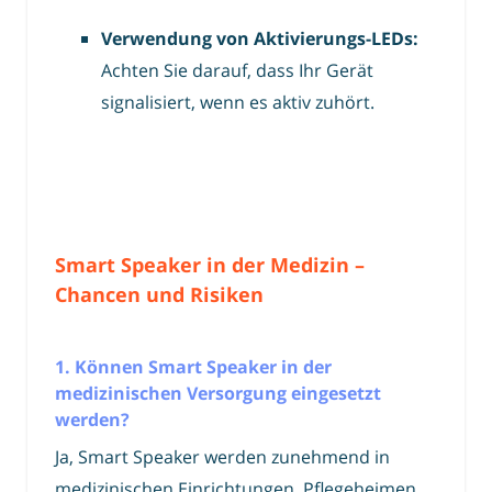
Verwendung von Aktivierungs-LEDs:
Achten Sie darauf, dass Ihr Gerät
signalisiert, wenn es aktiv zuhört.
Smart Speaker in der Medizin –
Chancen und Risiken
1. Können Smart Speaker in der
medizinischen Versorgung eingesetzt
werden?
Ja, Smart Speaker werden zunehmend in
medizinischen Einrichtungen, Pflegeheimen