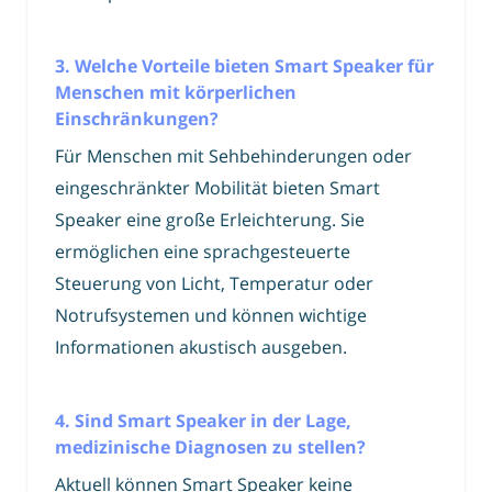
3. Welche Vorteile bieten Smart Speaker für
Menschen mit körperlichen
Einschränkungen?
Für Menschen mit Sehbehinderungen oder
eingeschränkter Mobilität bieten Smart
Speaker eine große Erleichterung. Sie
ermöglichen eine sprachgesteuerte
Steuerung von Licht, Temperatur oder
Notrufsystemen und können wichtige
Informationen akustisch ausgeben.
4. Sind Smart Speaker in der Lage,
medizinische Diagnosen zu stellen?
Aktuell können Smart Speaker keine