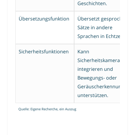
Geschichten.
Übersetzungsfunktion
Übersetzt gesprochene
Sätze in andere
Sprachen in Echtzeit.
Sicherheitsfunktionen
Kann
Sicherheitskameras
integrieren und
Bewegungs- oder
Geräuscherkennung
unterstützen.
Quelle: Eigene Recherche, ein Auszug