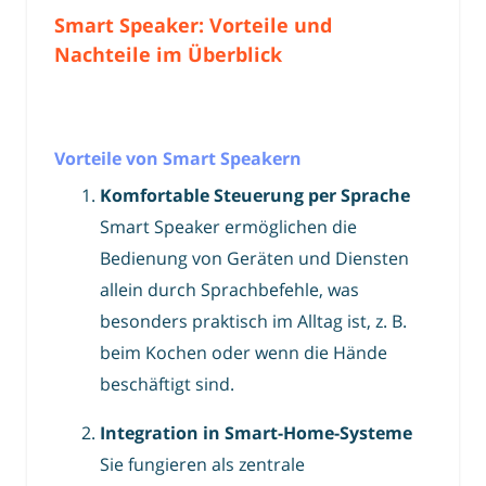
Smart Speaker: Vorteile und
Nachteile im Überblick
Vorteile von Smart Speakern
Komfortable Steuerung per Sprache
Smart Speaker ermöglichen die
Bedienung von Geräten und Diensten
allein durch Sprachbefehle, was
besonders praktisch im Alltag ist, z. B.
beim Kochen oder wenn die Hände
beschäftigt sind.
Integration in Smart-Home-Systeme
Sie fungieren als zentrale