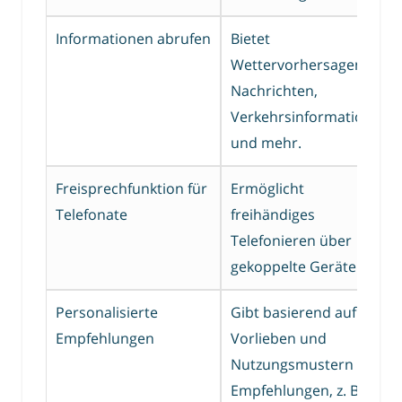
Informationen abrufen
Bietet
Wettervorhersagen,
Nachrichten,
Verkehrsinformationen
und mehr.
Freisprechfunktion für
Ermöglicht
Telefonate
freihändiges
Telefonieren über
gekoppelte Geräte.
Personalisierte
Gibt basierend auf
Empfehlungen
Vorlieben und
Nutzungsmustern
Empfehlungen, z. B.