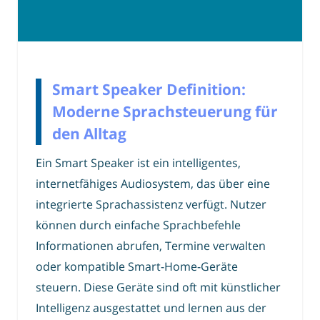
Smart Speaker Definition:
Moderne Sprachsteuerung für
den Alltag
Ein Smart Speaker ist ein intelligentes,
internetfähiges Audiosystem, das über eine
integrierte Sprachassistenz verfügt. Nutzer
können durch einfache Sprachbefehle
Informationen abrufen, Termine verwalten
oder kompatible Smart-Home-Geräte
steuern. Diese Geräte sind oft mit künstlicher
Intelligenz ausgestattet und lernen aus der