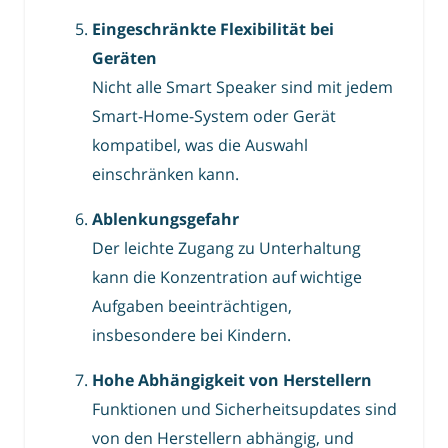
Eingeschränkte Flexibilität bei
Geräten
Nicht alle Smart Speaker sind mit jedem
Smart-Home-System oder Gerät
kompatibel, was die Auswahl
einschränken kann.
Ablenkungsgefahr
Der leichte Zugang zu Unterhaltung
kann die Konzentration auf wichtige
Aufgaben beeinträchtigen,
insbesondere bei Kindern.
Hohe Abhängigkeit von Herstellern
Funktionen und Sicherheitsupdates sind
von den Herstellern abhängig, und