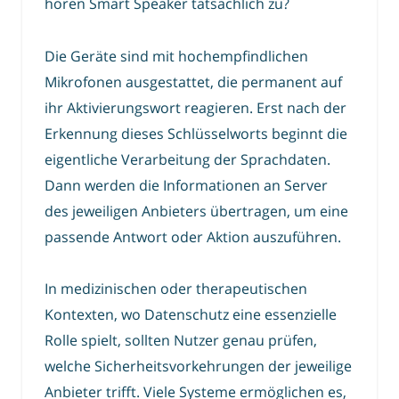
hören Smart Speaker tatsächlich zu?
Die Geräte sind mit hochempfindlichen
Mikrofonen ausgestattet, die permanent auf
ihr Aktivierungswort reagieren. Erst nach der
Erkennung dieses Schlüsselworts beginnt die
eigentliche Verarbeitung der Sprachdaten.
Dann werden die Informationen an Server
des jeweiligen Anbieters übertragen, um eine
passende Antwort oder Aktion auszuführen.
In medizinischen oder therapeutischen
Kontexten, wo Datenschutz eine essenzielle
Rolle spielt, sollten Nutzer genau prüfen,
welche Sicherheitsvorkehrungen der jeweilige
Anbieter trifft. Viele Systeme ermöglichen es,