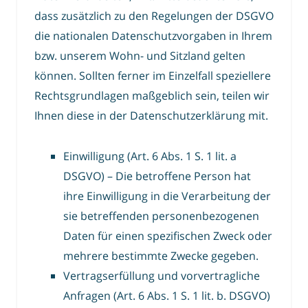
dass zusätzlich zu den Regelungen der DSGVO
die nationalen Datenschutzvorgaben in Ihrem
bzw. unserem Wohn- und Sitzland gelten
können. Sollten ferner im Einzelfall speziellere
Rechtsgrundlagen maßgeblich sein, teilen wir
Ihnen diese in der Datenschutzerklärung mit.
Einwilligung (Art. 6 Abs. 1 S. 1 lit. a
DSGVO) – Die betroffene Person hat
ihre Einwilligung in die Verarbeitung der
sie betreffenden personenbezogenen
Daten für einen spezifischen Zweck oder
mehrere bestimmte Zwecke gegeben.
Vertragserfüllung und vorvertragliche
Anfragen (Art. 6 Abs. 1 S. 1 lit. b. DSGVO)