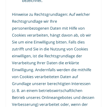
bezeichnet.
Hinweise zu Rechtsgrundlagen: Auf welcher
Rechtsgrundlage wir Ihre
personenbezogenen Daten mit Hilfe von
Cookies verarbeiten, hängt davon ab, ob wir
Sie um eine Einwilligung bitten. Falls dies
zutrifft und Sie in die Nutzung von Cookies
einwilligen, ist die Rechtsgrundlage der
Verarbeitung Ihrer Daten die erklärte
Einwilligung. Andernfalls werden die mithilfe
von Cookies verarbeiteten Daten auf
Grundlage unserer berechtigten Interessen
(z. B. an einem betriebswirtschaftlichen
Betrieb unseres Onlineangebotes und dessen
Verbesserung) verarbeitet oder, wenn der