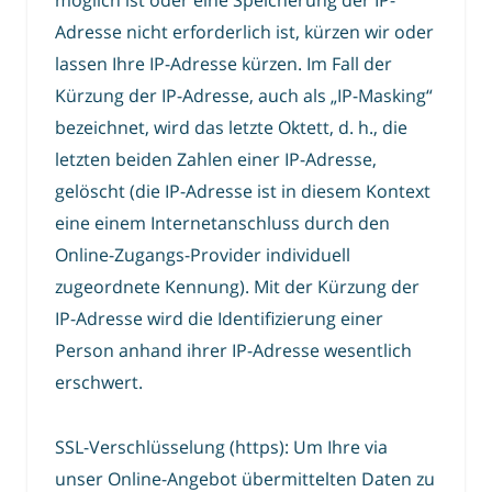
Adresse nicht erforderlich ist, kürzen wir oder
lassen Ihre IP-Adresse kürzen. Im Fall der
Kürzung der IP-Adresse, auch als „IP-Masking“
bezeichnet, wird das letzte Oktett, d. h., die
letzten beiden Zahlen einer IP-Adresse,
gelöscht (die IP-Adresse ist in diesem Kontext
eine einem Internetanschluss durch den
Online-Zugangs-Provider individuell
zugeordnete Kennung). Mit der Kürzung der
IP-Adresse wird die Identifizierung einer
Person anhand ihrer IP-Adresse wesentlich
erschwert.
SSL-Verschlüsselung (https): Um Ihre via
unser Online-Angebot übermittelten Daten zu