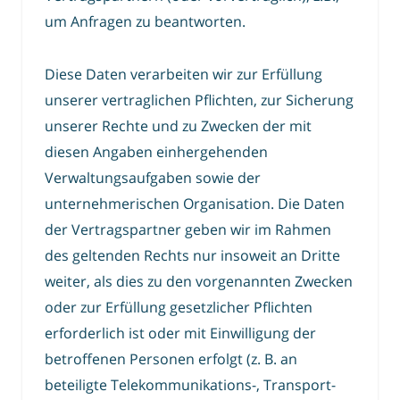
um Anfragen zu beantworten.
Diese Daten verarbeiten wir zur Erfüllung
unserer vertraglichen Pflichten, zur Sicherung
unserer Rechte und zu Zwecken der mit
diesen Angaben einhergehenden
Verwaltungsaufgaben sowie der
unternehmerischen Organisation. Die Daten
der Vertragspartner geben wir im Rahmen
des geltenden Rechts nur insoweit an Dritte
weiter, als dies zu den vorgenannten Zwecken
oder zur Erfüllung gesetzlicher Pflichten
erforderlich ist oder mit Einwilligung der
betroffenen Personen erfolgt (z. B. an
beteiligte Telekommunikations-, Transport-