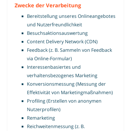
Zwecke der Verarbeitung
Bereitstellung unseres Onlineangebotes
und Nutzerfreundlichkeit
Besuchsaktionsauswertung
Content Delivery Network (CDN)
Feedback (z. B. Sammeln von Feedback
via Online-Formular)
Interessenbasiertes und
verhaltensbezogenes Marketing
Konversionsmessung (Messung der
Effektivität von Marketingmaßnahmen)
Profiling (Erstellen von anonymen
Nutzerprofilen)
Remarketing
Reichweitenmessung (z. B.