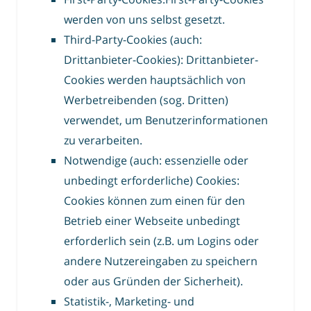
werden von uns selbst gesetzt.
Third-Party-Cookies (auch:
Drittanbieter-Cookies): Drittanbieter-
Cookies werden hauptsächlich von
Werbetreibenden (sog. Dritten)
verwendet, um Benutzerinformationen
zu verarbeiten.
Notwendige (auch: essenzielle oder
unbedingt erforderliche) Cookies:
Cookies können zum einen für den
Betrieb einer Webseite unbedingt
erforderlich sein (z.B. um Logins oder
andere Nutzereingaben zu speichern
oder aus Gründen der Sicherheit).
Statistik-, Marketing- und