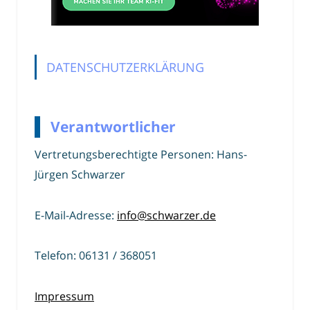
DATENSCHUTZERKLÄRUNG
Verantwortlicher
Vertretungsberechtigte Personen: Hans-
Jürgen Schwarzer
E-Mail-Adresse:
info@schwarzer.de
Telefon: 06131 / 368051
Impressum