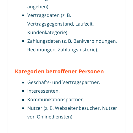
angeben).
Vertragsdaten (z. B.
Vertragsgegenstand, Laufzeit,
Kundenkategorie).
Zahlungsdaten (z. B. Bankverbindungen,
Rechnungen, Zahlungshistorie).
Kategorien betroffener Personen
Geschäfts- und Vertragspartner.
Interessenten.
Kommunikationspartner.
Nutzer (z. B. Webseitenbesucher, Nutzer
von Onlinediensten).