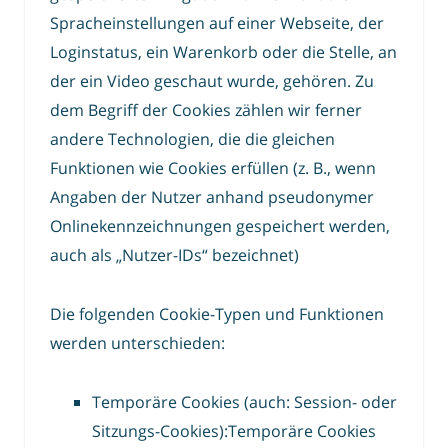
Spracheinstellungen auf einer Webseite, der
Loginstatus, ein Warenkorb oder die Stelle, an
der ein Video geschaut wurde, gehören. Zu
dem Begriff der Cookies zählen wir ferner
andere Technologien, die die gleichen
Funktionen wie Cookies erfüllen (z. B., wenn
Angaben der Nutzer anhand pseudonymer
Onlinekennzeichnungen gespeichert werden,
auch als „Nutzer-IDs“ bezeichnet)
Die folgenden Cookie-Typen und Funktionen
werden unterschieden:
Temporäre Cookies (auch: Session- oder
Sitzungs-Cookies):Temporäre Cookies