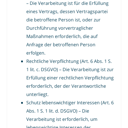
– Die Verarbeitung ist für die Erfüllung
eines Vertrags, dessen Vertragspartei
die betroffene Person ist, oder zur
Durchführung vorvertraglicher
Maßnahmen erforderlich, die auf
Anfrage der betroffenen Person
erfolgen.
Rechtliche Verpflichtung (Art. 6 Abs. 1 S.
1 lit. c. DSGVO) – Die Verarbeitung ist zur
Erfüllung einer rechtlichen Verpflichtung
erforderlich, der der Verantwortliche
unterliegt.
Schutz lebenswichtiger Interessen (Art. 6
Abs. 1 S. 1 lit. d. DSGVO) – Die
Verarbeitung ist erforderlich, um
lebenswichtige Interessen der