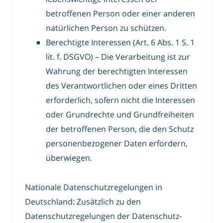
betroffenen Person oder einer anderen
natürlichen Person zu schützen.
Berechtigte Interessen (Art. 6 Abs. 1 S. 1
lit. f. DSGVO) – Die Verarbeitung ist zur
Wahrung der berechtigten Interessen
des Verantwortlichen oder eines Dritten
erforderlich, sofern nicht die Interessen
oder Grundrechte und Grundfreiheiten
der betroffenen Person, die den Schutz
personenbezogener Daten erfordern,
überwiegen.
Nationale Datenschutzregelungen in
Deutschland: Zusätzlich zu den
Datenschutzregelungen der Datenschutz-