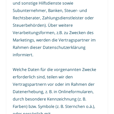
und sonstige Hilfsdienste sowie
Subunternehmer, Banken, Steuer- und
Rechtsberater, Zahlungsdienstleister oder
Steuerbehörden). Über weitere
Verarbeitungsformen, z.B. zu Zwecken des
Marketings, werden die Vertragspartner im
Rahmen dieser Datenschutzerklärung
informiert.
Welche Daten für die vorgenannten Zwecke
erforderlich sind, teilen wir den
Vertragspartnern vor oder im Rahmen der
Datenerhebung, z. B. in Onlineformularen,
durch besondere Kennzeichnung (z. B.
Farben) bzw. Symbole (z. B. Sternchen o.ä.),
oder persönlich mit.