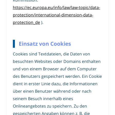
Kommission:
https://ec.europa.eu/info/law/law-topic/data-
protection/international-dimension-data-
protection_de
).
Einsatz von Cookies
Cookies sind Textdateien, die Daten von
besuchten Websites oder Domains enthalten
und von einem Browser auf dem Computer
des Benutzers gespeichert werden. Ein Cookie
dient in erster Linie dazu, die Informationen
über einen Benutzer während oder nach
seinem Besuch innerhalb eines
Onlineangebotes zu speichern. Zu den
gespeicherten Angaben können z. B. die