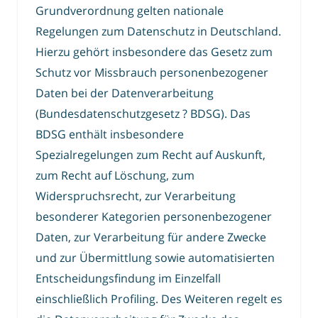
Grundverordnung gelten nationale
Regelungen zum Datenschutz in Deutschland.
Hierzu gehört insbesondere das Gesetz zum
Schutz vor Missbrauch personenbezogener
Daten bei der Datenverarbeitung
(Bundesdatenschutzgesetz ? BDSG). Das
BDSG enthält insbesondere
Spezialregelungen zum Recht auf Auskunft,
zum Recht auf Löschung, zum
Widerspruchsrecht, zur Verarbeitung
besonderer Kategorien personenbezogener
Daten, zur Verarbeitung für andere Zwecke
und zur Übermittlung sowie automatisierten
Entscheidungsfindung im Einzelfall
einschließlich Profiling. Des Weiteren regelt es