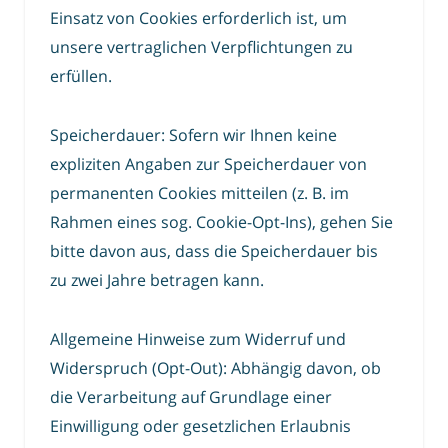
Einsatz von Cookies erforderlich ist, um
unsere vertraglichen Verpflichtungen zu
erfüllen.
Speicherdauer: Sofern wir Ihnen keine
expliziten Angaben zur Speicherdauer von
permanenten Cookies mitteilen (z. B. im
Rahmen eines sog. Cookie-Opt-Ins), gehen Sie
bitte davon aus, dass die Speicherdauer bis
zu zwei Jahre betragen kann.
Allgemeine Hinweise zum Widerruf und
Widerspruch (Opt-Out): Abhängig davon, ob
die Verarbeitung auf Grundlage einer
Einwilligung oder gesetzlichen Erlaubnis