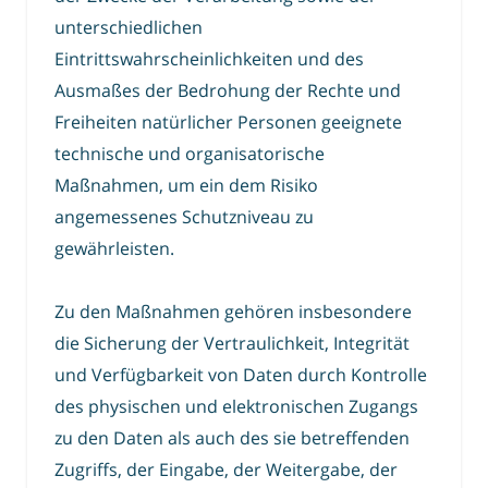
unterschiedlichen
Eintrittswahrscheinlichkeiten und des
Ausmaßes der Bedrohung der Rechte und
Freiheiten natürlicher Personen geeignete
technische und organisatorische
Maßnahmen, um ein dem Risiko
angemessenes Schutzniveau zu
gewährleisten.
Zu den Maßnahmen gehören insbesondere
die Sicherung der Vertraulichkeit, Integrität
und Verfügbarkeit von Daten durch Kontrolle
des physischen und elektronischen Zugangs
zu den Daten als auch des sie betreffenden
Zugriffs, der Eingabe, der Weitergabe, der