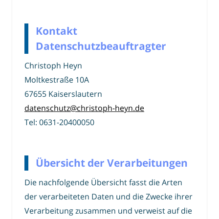
Kontakt
Datenschutzbeauftragter
Christoph Heyn
Moltkestraße 10A
67655 Kaiserslautern
datenschutz@christoph-heyn.de
Tel: 0631-20400050
Übersicht der Verarbeitungen
Die nachfolgende Übersicht fasst die Arten
der verarbeiteten Daten und die Zwecke ihrer
Verarbeitung zusammen und verweist auf die