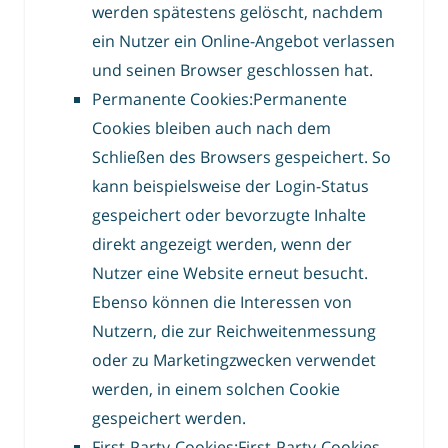
werden spätestens gelöscht, nachdem
ein Nutzer ein Online-Angebot verlassen
und seinen Browser geschlossen hat.
Permanente Cookies:Permanente
Cookies bleiben auch nach dem
Schließen des Browsers gespeichert. So
kann beispielsweise der Login-Status
gespeichert oder bevorzugte Inhalte
direkt angezeigt werden, wenn der
Nutzer eine Website erneut besucht.
Ebenso können die Interessen von
Nutzern, die zur Reichweitenmessung
oder zu Marketingzwecken verwendet
werden, in einem solchen Cookie
gespeichert werden.
First-Party-Cookies:First-Party-Cookies