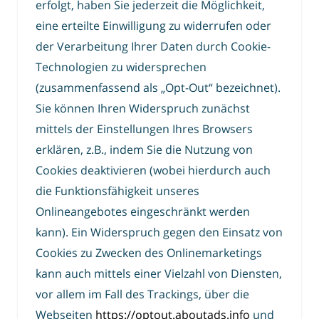
erfolgt, haben Sie jederzeit die Möglichkeit,
eine erteilte Einwilligung zu widerrufen oder
der Verarbeitung Ihrer Daten durch Cookie-
Technologien zu widersprechen
(zusammenfassend als „Opt-Out“ bezeichnet).
Sie können Ihren Widerspruch zunächst
mittels der Einstellungen Ihres Browsers
erklären, z.B., indem Sie die Nutzung von
Cookies deaktivieren (wobei hierdurch auch
die Funktionsfähigkeit unseres
Onlineangebotes eingeschränkt werden
kann). Ein Widerspruch gegen den Einsatz von
Cookies zu Zwecken des Onlinemarketings
kann auch mittels einer Vielzahl von Diensten,
vor allem im Fall des Trackings, über die
Webseiten
https://optout.aboutads.info
und