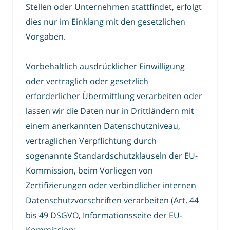
Stellen oder Unternehmen stattfindet, erfolgt
dies nur im Einklang mit den gesetzlichen
Vorgaben.
Vorbehaltlich ausdrücklicher Einwilligung
oder vertraglich oder gesetzlich
erforderlicher Übermittlung verarbeiten oder
lassen wir die Daten nur in Drittländern mit
einem anerkannten Datenschutzniveau,
vertraglichen Verpflichtung durch
sogenannte Standardschutzklauseln der EU-
Kommission, beim Vorliegen von
Zertifizierungen oder verbindlicher internen
Datenschutzvorschriften verarbeiten (Art. 44
bis 49 DSGVO, Informationsseite der EU-