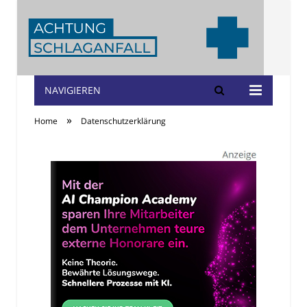
NAVIGIEREN
Achtung
»
Home
Datenschutzerklärung
Schlaganfall