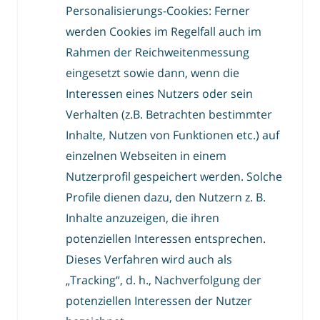
Personalisierungs-Cookies: Ferner
werden Cookies im Regelfall auch im
Rahmen der Reichweitenmessung
eingesetzt sowie dann, wenn die
Interessen eines Nutzers oder sein
Verhalten (z.B. Betrachten bestimmter
Inhalte, Nutzen von Funktionen etc.) auf
einzelnen Webseiten in einem
Nutzerprofil gespeichert werden. Solche
Profile dienen dazu, den Nutzern z. B.
Inhalte anzuzeigen, die ihren
potenziellen Interessen entsprechen.
Dieses Verfahren wird auch als
„Tracking“, d. h., Nachverfolgung der
potenziellen Interessen der Nutzer