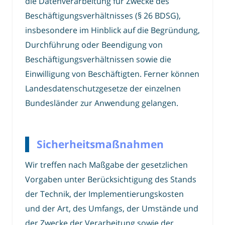
die Datenverarbeitung für Zwecke des
Beschäftigungsverhältnisses (§ 26 BDSG),
insbesondere im Hinblick auf die Begründung,
Durchführung oder Beendigung von
Beschäftigungsverhältnissen sowie die
Einwilligung von Beschäftigten. Ferner können
Landesdatenschutzgesetze der einzelnen
Bundesländer zur Anwendung gelangen.
Sicherheitsmaßnahmen
Wir treffen nach Maßgabe der gesetzlichen
Vorgaben unter Berücksichtigung des Stands
der Technik, der Implementierungskosten
und der Art, des Umfangs, der Umstände und
der Zwecke der Verarbeitung sowie der