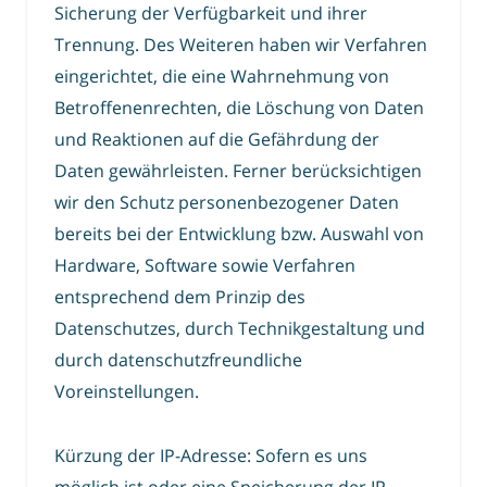
Sicherung der Verfügbarkeit und ihrer
Trennung. Des Weiteren haben wir Verfahren
eingerichtet, die eine Wahrnehmung von
Betroffenenrechten, die Löschung von Daten
und Reaktionen auf die Gefährdung der
Daten gewährleisten. Ferner berücksichtigen
wir den Schutz personenbezogener Daten
bereits bei der Entwicklung bzw. Auswahl von
Hardware, Software sowie Verfahren
entsprechend dem Prinzip des
Datenschutzes, durch Technikgestaltung und
durch datenschutzfreundliche
Voreinstellungen.
Kürzung der IP-Adresse: Sofern es uns
möglich ist oder eine Speicherung der IP-