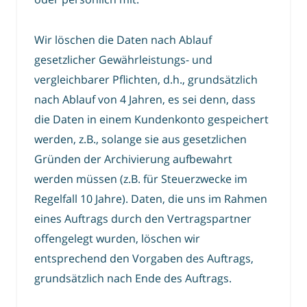
Wir löschen die Daten nach Ablauf
gesetzlicher Gewährleistungs- und
vergleichbarer Pflichten, d.h., grundsätzlich
nach Ablauf von 4 Jahren, es sei denn, dass
die Daten in einem Kundenkonto gespeichert
werden, z.B., solange sie aus gesetzlichen
Gründen der Archivierung aufbewahrt
werden müssen (z.B. für Steuerzwecke im
Regelfall 10 Jahre). Daten, die uns im Rahmen
eines Auftrags durch den Vertragspartner
offengelegt wurden, löschen wir
entsprechend den Vorgaben des Auftrags,
grundsätzlich nach Ende des Auftrags.