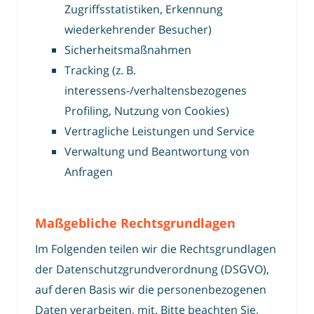
Zugriffsstatistiken, Erkennung
wiederkehrender Besucher)
Sicherheitsmaßnahmen
Tracking (z. B.
interessens-/verhaltensbezogenes
Profiling, Nutzung von Cookies)
Vertragliche Leistungen und Service
Verwaltung und Beantwortung von
Anfragen
Maßgebliche Rechtsgrundlagen
Im Folgenden teilen wir die Rechtsgrundlagen
der Datenschutzgrundverordnung (DSGVO),
auf deren Basis wir die personenbezogenen
Daten verarbeiten, mit. Bitte beachten Sie,