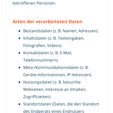
betroffenen Personen.
Arten der verarbeiteten Daten
Bestandsdaten (z. B. Namen, Adressen).
Inhaltsdaten (z. B. Texteingaben,
Fotografien, Videos).
Kontaktdaten (z. B. E-Mail,
Telefonnummern).
Meta-/Kommunikationsdaten (z. B.
Geräte-Informationen, IP-Adressen).
Nutzungsdaten (z. B. besuchte
Webseiten, Interesse an Inhalten,
Zugriffszeiten).
Standortdaten (Daten, die den Standort
des Endgeräts eines Endnutzers