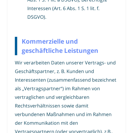
Interessen (Art. 6 Abs. 1 S. 1 lit. f.
DSGVO).
Kommerzielle und
geschäftliche Leistungen
Wir verarbeiten Daten unserer Vertrags- und
Geschäftspartner, z. B. Kunden und
Interessenten (zusammenfassend bezeichnet
als „Vertragspartner“) im Rahmen von
vertraglichen und vergleichbaren
Rechtsverhältnissen sowie damit
verbundenen Maßnahmen und im Rahmen
der Kommunikation mit den
Vertragspartnern (oder vorvertraglich), z.B.,