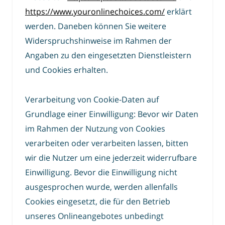
https://www.youronlinechoices.com/
erklärt
werden. Daneben können Sie weitere
Widerspruchshinweise im Rahmen der
Angaben zu den eingesetzten Dienstleistern
und Cookies erhalten.
Verarbeitung von Cookie-Daten auf
Grundlage einer Einwilligung: Bevor wir Daten
im Rahmen der Nutzung von Cookies
verarbeiten oder verarbeiten lassen, bitten
wir die Nutzer um eine jederzeit widerrufbare
Einwilligung. Bevor die Einwilligung nicht
ausgesprochen wurde, werden allenfalls
Cookies eingesetzt, die für den Betrieb
unseres Onlineangebotes unbedingt