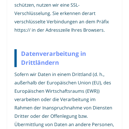
schützen, nutzen wir eine SSL-
Verschlüsselung. Sie erkennen derart
verschlüsselte Verbindungen an dem Präfix
https:// in der Adresszeile Ihres Browsers.
Datenverarbeitung in
Drittländern
Sofern wir Daten in einem Drittland (d. h.,
außerhalb der Europäischen Union (EU), des
Europäischen Wirtschaftsraums (EWR))
verarbeiten oder die Verarbeitung im
Rahmen der Inanspruchnahme von Diensten
Dritter oder der Offenlegung bzw.
Übermittlung von Daten an andere Personen,