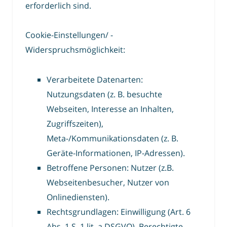
erforderlich sind.
Cookie-Einstellungen/ -
Widerspruchsmöglichkeit:
Verarbeitete Datenarten:
Nutzungsdaten (z. B. besuchte
Webseiten, Interesse an Inhalten,
Zugriffszeiten),
Meta-/Kommunikationsdaten (z. B.
Geräte-Informationen, IP-Adressen).
Betroffene Personen: Nutzer (z.B.
Webseitenbesucher, Nutzer von
Onlinediensten).
Rechtsgrundlagen: Einwilligung (Art. 6
Abs. 1 S. 1 lit. a DSGVO), Berechtigte