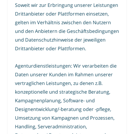
Soweit wir zur Erbringung unserer Leistungen
Drittanbieter oder Plattformen einsetzen,
gelten im Verhältnis zwischen den Nutzern
und den Anbietern die Geschäftsbedingungen
und Datenschutzhinweise der jeweiligen
Drittanbieter oder Plattformen.
Agenturdienstleistungen: Wir verarbeiten die
Daten unserer Kunden im Rahmen unserer
vertraglichen Leistungen, zu denen z.B.
konzeptionelle und strategische Beratung,
Kampagnenplanung, Software- und
Designentwicklung/-beratung oder -pflege,
Umsetzung von Kampagnen und Prozessen,
Handling, Serveradministration,