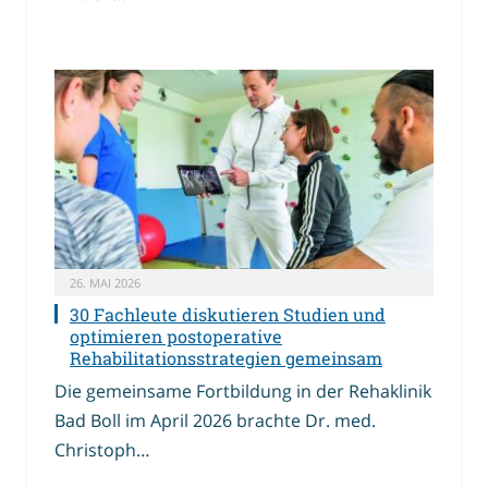
26. MAI 2026
30 Fachleute diskutieren Studien und
optimieren postoperative
Rehabilitationsstrategien gemeinsam
Die gemeinsame Fortbildung in der Rehaklinik
Bad Boll im April 2026 brachte Dr. med.
Christoph…