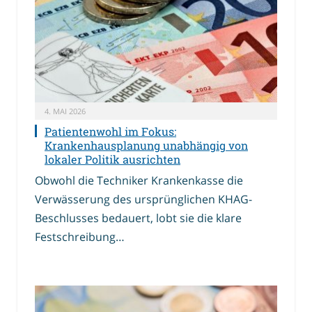
4. MAI 2026
Patientenwohl im Fokus:
Krankenhausplanung unabhängig von
lokaler Politik ausrichten
Obwohl die Techniker Krankenkasse die
Verwässerung des ursprünglichen KHAG-
Beschlusses bedauert, lobt sie die klare
Festschreibung…