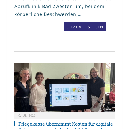
Abrufklinik Bad Zwesten um, bei dem
körperliche Beschwerden,…
JETZT ALLES LESEN
6. JULI 2026
Pflegekasse übernimmt Kosten für digitale