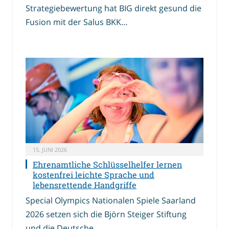
Strategiebewertung hat BIG direkt gesund die
Fusion mit der Salus BKK…
15. JUNI 2026
Ehrenamtliche Schlüsselhelfer lernen
kostenfrei leichte Sprache und
lebensrettende Handgriffe
Special Olympics Nationalen Spiele Saarland
2026 setzen sich die Björn Steiger Stiftung
und die Deutsche…