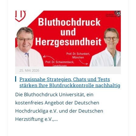
25. MAI 2026
Praxisnahe Strategien, Chats und Tests
stärken Ihre Blutdruckkontrolle nachhaltig
Die Bluthochdruck Universität, ein
kostenfreies Angebot der Deutschen
Hochdruckliga e.V. und der Deutschen
Herzstiftung e.V.,…