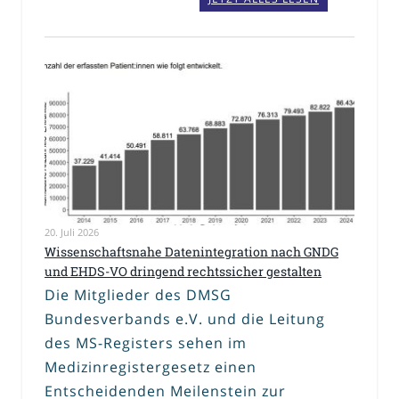
20. Juli 2026
Wissenschaftsnahe Datenintegration nach GNDG
und EHDS-VO dringend rechtssicher gestalten
Die Mitglieder des DMSG
Bundesverbands e.V. und die Leitung
des MS-Registers sehen im
Medizinregistergesetz einen
Entscheidenden Meilenstein zur