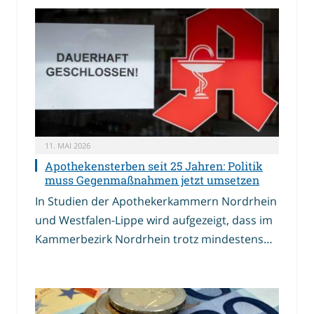
11. MAI 2026
Apothekensterben seit 25 Jahren: Politik
muss Gegenmaßnahmen jetzt umsetzen
In Studien der Apothekerkammern Nordrhein
und Westfalen-Lippe wird aufgezeigt, dass im
Kammerbezirk Nordrhein trotz mindestens…