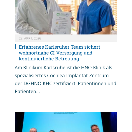
22. APRIL 2026
Erfahrenes Karlsruher Team sichert
wohnortnahe CI-Versorgung und
kontinuierliche Betreuung
Am Klinikum Karlsruhe ist die HNO-Klinik als
spezialisiertes Cochlea-Implantat-Zentrum
der DGHNO-KHC zertifiziert. Patientinnen und
Patienten…