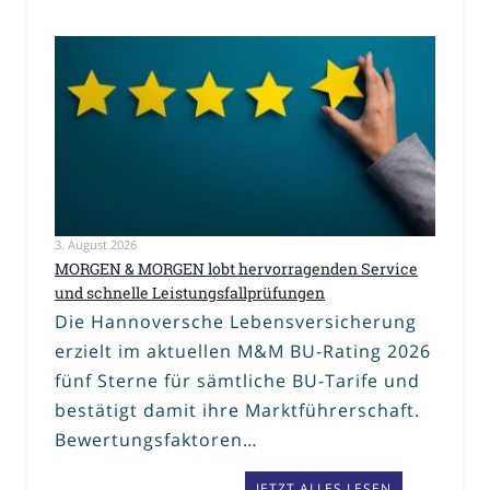
3. August 2026
MORGEN & MORGEN lobt hervorragenden Service
und schnelle Leistungsfallprüfungen
Die Hannoversche Lebensversicherung
erzielt im aktuellen M&M BU-Rating 2026
fünf Sterne für sämtliche BU-Tarife und
bestätigt damit ihre Marktführerschaft.
Bewertungsfaktoren…
JETZT ALLES LESEN