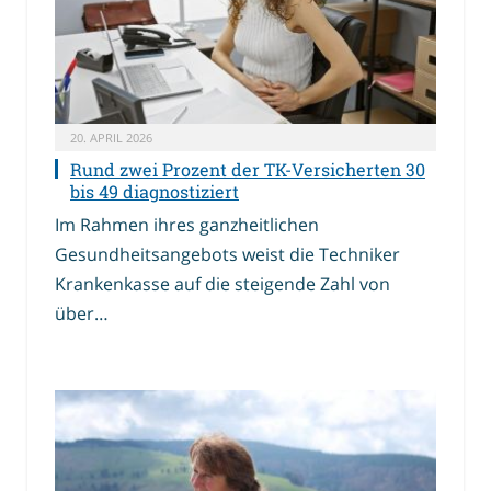
20. APRIL 2026
Rund zwei Prozent der TK-Versicherten 30
bis 49 diagnostiziert
Im Rahmen ihres ganzheitlichen
Gesundheitsangebots weist die Techniker
Krankenkasse auf die steigende Zahl von
über…