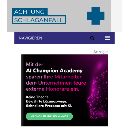
NAVIGIEREN
Achtung
Schlaganfall