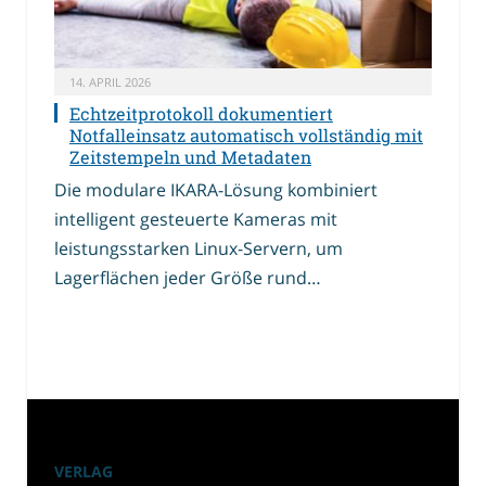
14. APRIL 2026
Echtzeitprotokoll dokumentiert
Notfalleinsatz automatisch vollständig mit
Zeitstempeln und Metadaten
Die modulare IKARA-Lösung kombiniert
intelligent gesteuerte Kameras mit
leistungsstarken Linux-Servern, um
Lagerflächen jeder Größe rund…
VERLAG