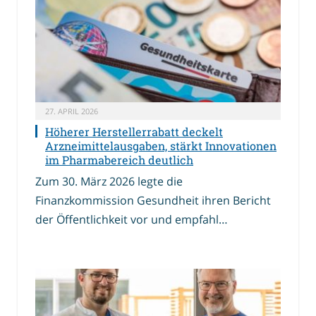
27. APRIL 2026
Höherer Herstellerrabatt deckelt
Arzneimittelausgaben, stärkt Innovationen
im Pharmabereich deutlich
Zum 30. März 2026 legte die
Finanzkommission Gesundheit ihren Bericht
der Öffentlichkeit vor und empfahl…