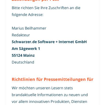
Bitte richten Sie Ihre Zuschriften an die
folgende Adresse:
Marius Beilhammer
Redakteur
Schwarzer.de Software + Internet GmbH
Am Sägewerk 1
55124 Mainz
Deutschland
Richtlinien für Pressemitteilungen für
Wir möchten unseren Lesern stets
brandaktuelle Informationen zu neuen und
vor allem innovativen Produkten, Diensten