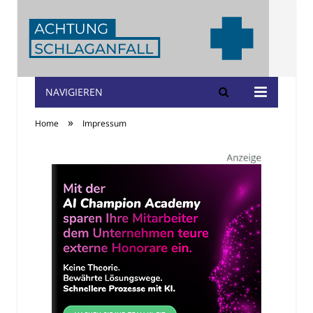
NAVIGIEREN
Achtung
»
Home
Impressum
Schlaganfall