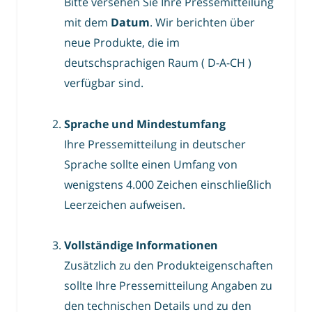
Bitte versehen Sie Ihre Pressemitteilung
mit dem
Datum
. Wir berichten über
neue Produkte, die im
deutschsprachigen Raum ( D-A-CH )
verfügbar sind.
Sprache und Mindestumfang
Ihre Pressemitteilung in deutscher
Sprache sollte einen Umfang von
wenigstens 4.000 Zeichen einschließlich
Leerzeichen aufweisen.
Vollständige Informationen
Zusätzlich zu den Produkteigenschaften
sollte Ihre Pressemitteilung Angaben zu
den technischen Details und zu den