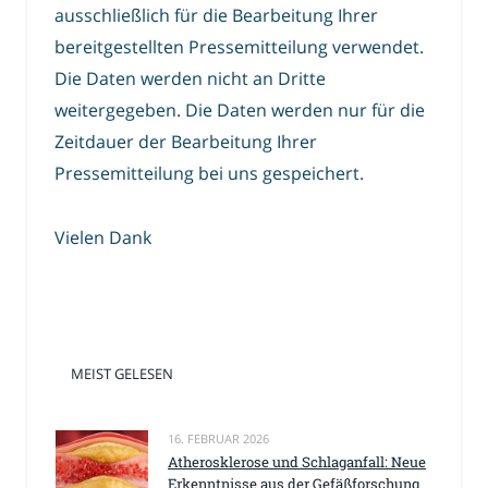
ausschließlich für die Bearbeitung Ihrer
bereitgestellten Pressemitteilung verwendet.
Die Daten werden nicht an Dritte
weitergegeben. Die Daten werden nur für die
Zeitdauer der Bearbeitung Ihrer
Pressemitteilung bei uns gespeichert.
Vielen Dank
MEIST GELESEN
16. FEBRUAR 2026
Atherosklerose und Schlaganfall: Neue
Erkenntnisse aus der Gefäßforschung