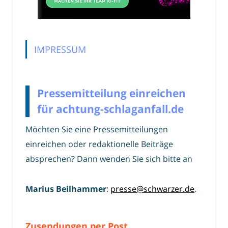
IMPRESSUM
Pressemitteilung einreichen
für achtung-schlaganfall.de
Möchten Sie eine Pressemitteilungen
einreichen oder redaktionelle Beiträge
absprechen? Dann wenden Sie sich bitte an
Marius Beilhammer
:
presse@schwarzer.de
.
Zusendungen per Post