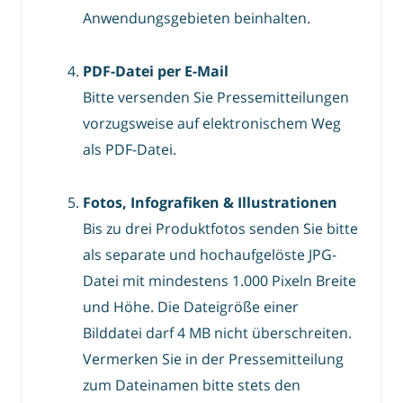
Anwendungsgebieten beinhalten.
PDF-Datei per E-Mail
Bitte versenden Sie Pressemitteilungen
vorzugsweise auf elektronischem Weg
als PDF-Datei.
Fotos, Infografiken & Illustrationen
Bis zu drei Produktfotos senden Sie bitte
als separate und hochaufgelöste JPG-
Datei mit mindestens 1.000 Pixeln Breite
und Höhe. Die Dateigröße einer
Bilddatei darf 4 MB nicht überschreiten.
Vermerken Sie in der Pressemitteilung
zum Dateinamen bitte stets den