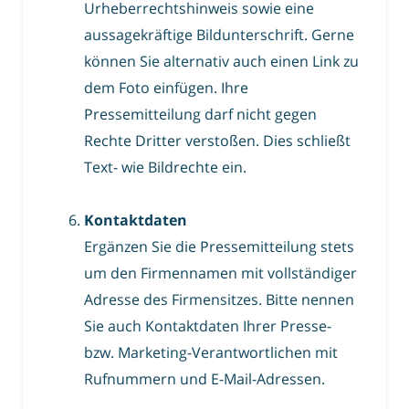
Urheberrechtshinweis sowie eine
aussagekräftige Bildunterschrift. Gerne
können Sie alternativ auch einen Link zu
dem Foto einfügen. Ihre
Pressemitteilung darf nicht gegen
Rechte Dritter verstoßen. Dies schließt
Text- wie Bildrechte ein.
Kontaktdaten
Ergänzen Sie die Pressemitteilung stets
um den Firmennamen mit vollständiger
Adresse des Firmensitzes. Bitte nennen
Sie auch Kontaktdaten Ihrer Presse-
bzw. Marketing-Verantwortlichen mit
Rufnummern und E-Mail-Adressen.