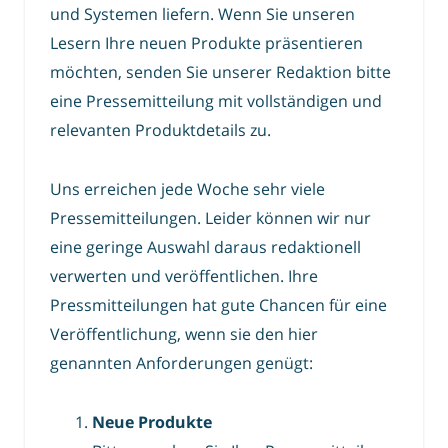
und Systemen liefern. Wenn Sie unseren
Lesern Ihre neuen Produkte präsentieren
möchten, senden Sie unserer Redaktion bitte
eine Pressemitteilung mit vollständigen und
relevanten Produktdetails zu.
Uns erreichen jede Woche sehr viele
Pressemitteilungen. Leider können wir nur
eine geringe Auswahl daraus redaktionell
verwerten und veröffentlichen. Ihre
Pressmitteilungen hat gute Chancen für eine
Veröffentlichung, wenn sie den hier
genannten Anforderungen genügt:
Neue Produkte