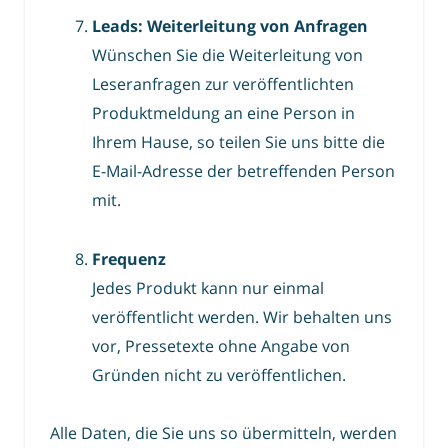
Leads: Weiterleitung von Anfragen
Wünschen Sie die Weiterleitung von
Leseranfragen zur veröffentlichten
Produktmeldung an eine Person in
Ihrem Hause, so teilen Sie uns bitte die
E-Mail-Adresse der betreffenden Person
mit.
Frequenz
Jedes Produkt kann nur einmal
veröffentlicht werden. Wir behalten uns
vor, Pressetexte ohne Angabe von
Gründen nicht zu veröffentlichen.
Alle Daten, die Sie uns so übermitteln, werden