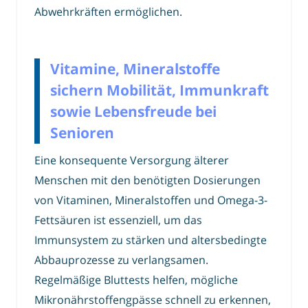
Abwehrkräften ermöglichen.
Vitamine, Mineralstoffe
sichern Mobilität, Immunkraft
sowie Lebensfreude bei
Senioren
Eine konsequente Versorgung älterer
Menschen mit den benötigten Dosierungen
von Vitaminen, Mineralstoffen und Omega-3-
Fettsäuren ist essenziell, um das
Immunsystem zu stärken und altersbedingte
Abbauprozesse zu verlangsamen.
Regelmäßige Bluttests helfen, mögliche
Mikronährstoffengpässe schnell zu erkennen,