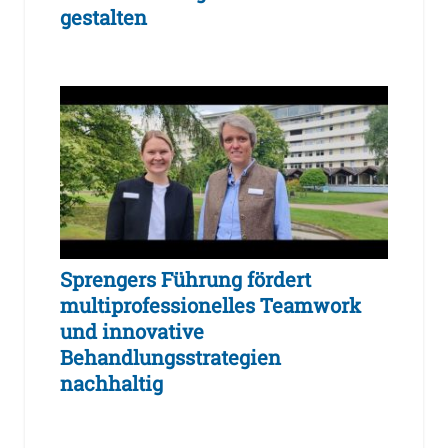
gestalten
Sprengers Führung fördert
multiprofessionelles Teamwork
und innovative
Behandlungsstrategien
nachhaltig