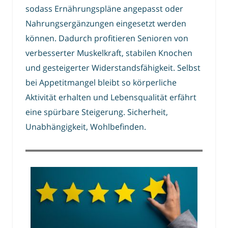
sodass Ernährungspläne angepasst oder
Nahrungsergänzungen eingesetzt werden
können. Dadurch profitieren Senioren von
verbesserter Muskelkraft, stabilen Knochen
und gesteigerter Widerstandsfähigkeit. Selbst
bei Appetitmangel bleibt so körperliche
Aktivität erhalten und Lebensqualität erfährt
eine spürbare Steigerung. Sicherheit,
Unabhängigkeit, Wohlbefinden.