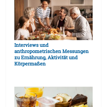
Interviews und
anthropometrischen Messungen
zu Ernährung, Aktivität und
Körpermaßen