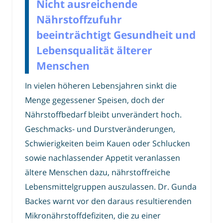
Nicht ausreichende
Nährstoffzufuhr
beeinträchtigt Gesundheit und
Lebensqualität älterer
Menschen
In vielen höheren Lebensjahren sinkt die
Menge gegessener Speisen, doch der
Nährstoffbedarf bleibt unverändert hoch.
Geschmacks- und Durstveränderungen,
Schwierigkeiten beim Kauen oder Schlucken
sowie nachlassender Appetit veranlassen
ältere Menschen dazu, nährstoffreiche
Lebensmittelgruppen auszulassen. Dr. Gunda
Backes warnt vor den daraus resultierenden
Mikronährstoffdefiziten, die zu einer