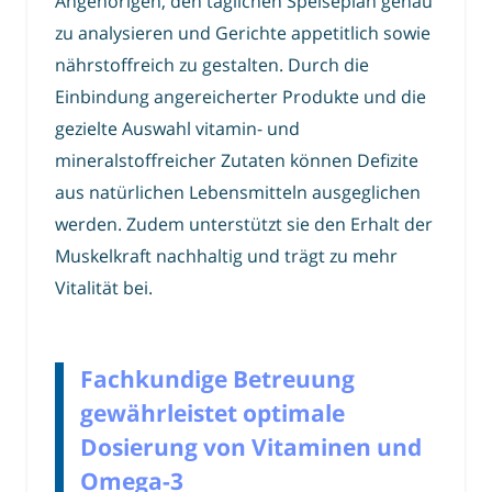
Angehörigen, den täglichen Speiseplan genau
zu analysieren und Gerichte appetitlich sowie
nährstoffreich zu gestalten. Durch die
Einbindung angereicherter Produkte und die
gezielte Auswahl vitamin- und
mineralstoffreicher Zutaten können Defizite
aus natürlichen Lebensmitteln ausgeglichen
werden. Zudem unterstützt sie den Erhalt der
Muskelkraft nachhaltig und trägt zu mehr
Vitalität bei.
Fachkundige Betreuung
gewährleistet optimale
Dosierung von Vitaminen und
Omega-3