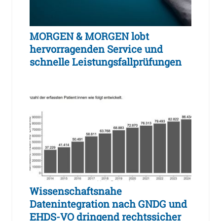
MORGEN & MORGEN lobt
hervorragenden Service und
schnelle Leistungsfallprüfungen
Wissenschaftsnahe
Datenintegration nach GNDG und
EHDS-VO dringend rechtssicher