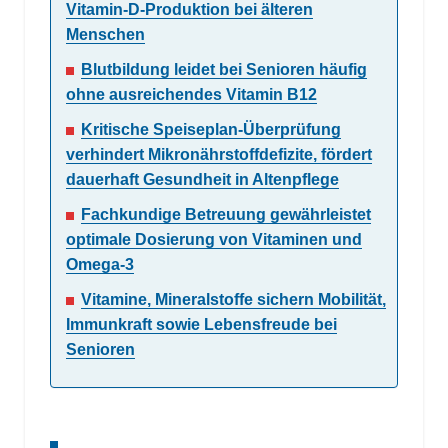
Vitamin-D-Produktion bei älteren
Menschen
Blutbildung leidet bei Senioren häufig
ohne ausreichendes Vitamin B12
Kritische Speiseplan-Überprüfung
verhindert Mikronährstoffdefizite, fördert
dauerhaft Gesundheit in Altenpflege
Fachkundige Betreuung gewährleistet
optimale Dosierung von Vitaminen und
Omega-3
Vitamine, Mineralstoffe sichern Mobilität,
Immunkraft sowie Lebensfreude bei
Senioren