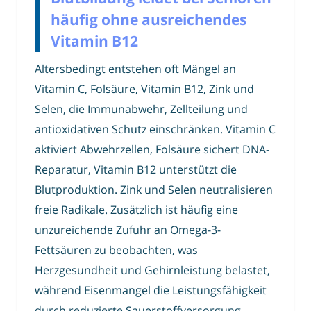
häufig ohne ausreichendes
Vitamin B12
Altersbedingt entstehen oft Mängel an
Vitamin C, Folsäure, Vitamin B12, Zink und
Selen, die Immunabwehr, Zellteilung und
antioxidativen Schutz einschränken. Vitamin C
aktiviert Abwehrzellen, Folsäure sichert DNA-
Reparatur, Vitamin B12 unterstützt die
Blutproduktion. Zink und Selen neutralisieren
freie Radikale. Zusätzlich ist häufig eine
unzureichende Zufuhr an Omega-3-
Fettsäuren zu beobachten, was
Herzgesundheit und Gehirnleistung belastet,
während Eisenmangel die Leistungsfähigkeit
durch reduzierte Sauerstoffversorgung