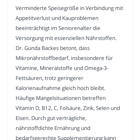
Verminderte Speisegröße in Verbindung mit
Appetitverlust und Kauproblemen
beeinträchtigt im Seniorenalter die
Versorgung mit essenziellen Nährstoffen.
Dr. Gunda Backes betont, dass
Mikronährstoffbedarf, insbesondere für
Vitamine, Mineralstoffe und Omega-3-
Fettsäuren, trotz geringerer
Kalorienaufnahme gleich hoch bleibt.
Häufige Mangelsituationen betreffen
Vitamin D, B12, C, Folsäure, Zink, Selen und
Eisen. Durch gut verträgliche,
nährstoffdichte Ernährung und
bedarfsgerechte Supplementierung kann