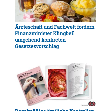
Ärzteschaft und Fachwelt fordern
Finanzminister Klingbeil
umgehend konkreten
Gesetzesvorschlag
Regelmäßige ärztliche Kontrollen