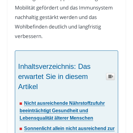
Mobilität gefördert und das Immunsystem
nachhaltig gestärkt werden und das
Wohlbefinden deutlich und langfristig
verbessern.
Inhaltsverzeichnis: Das
erwartet Sie in diesem
Artikel
Nicht ausreichende Nährstoffzufuhr
beeinträchtigt Gesundheit und
Lebensqualität älterer Menschen
Sonnenlicht allein nicht ausreichend zur