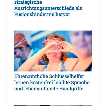
strategische
Ausrichtungsunterschiede als
Fusionshindernis hervor
Ehrenamtliche Schlüsselhelfer
lernen kostenfrei leichte Sprache
und lebensrettende Handgriffe