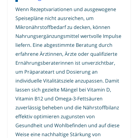
Wenn Rezeptvariationen und ausgewogene
Speisepläne nicht ausreichen, um
Mikronährstoffbedarf zu decken, können
Nahrungsergänzungsmittel wertvolle Impulse
liefern. Eine abgestimmte Beratung durch
erfahrene Ärztinnen, Ärzte oder qualifizierte
Ernährungsberaterinnen ist unverzichtbar,
um Präparateart und Dosierung an
individuelle Vitalitätsziele anzupassen. Damit
lassen sich gezielte Mängel bei Vitamin D,
Vitamin B12 und Omega-3-Fettsäuren
zuverlässig beheben und die Nährstoffbilanz
effektiv optimieren zugunsten von
Gesundheit und Wohlbefinden und auf diese
Weise eine nachhaltige Stärkung von