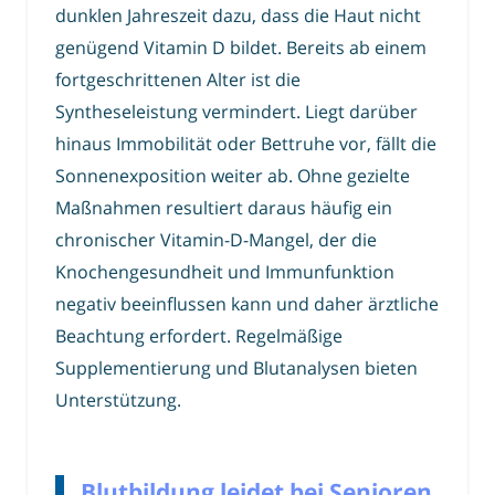
dunklen Jahreszeit dazu, dass die Haut nicht
genügend Vitamin D bildet. Bereits ab einem
fortgeschrittenen Alter ist die
Syntheseleistung vermindert. Liegt darüber
hinaus Immobilität oder Bettruhe vor, fällt die
Sonnenexposition weiter ab. Ohne gezielte
Maßnahmen resultiert daraus häufig ein
chronischer Vitamin-D-Mangel, der die
Knochengesundheit und Immunfunktion
negativ beeinflussen kann und daher ärztliche
Beachtung erfordert. Regelmäßige
Supplementierung und Blutanalysen bieten
Unterstützung.
Blutbildung leidet bei Senioren