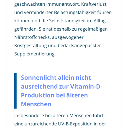
geschwächten Immunantwort, Kraftverlust
und verminderter Belastungsfähigkeit führen
können und die Selbstständigkeit im Alltag
gefährden. Sie rät deshalb zu regelmäßigen
Nährstoffchecks, ausgewogener
Kostgestaltung und bedarfsangepasster
Supplementierung.
Sonnenlicht allein nicht
ausreichend zur Vitamin-D-
Produktion bei älteren
Menschen
Insbesondere bei älteren Menschen führt
eine unzureichende UV-B-Exposition in der