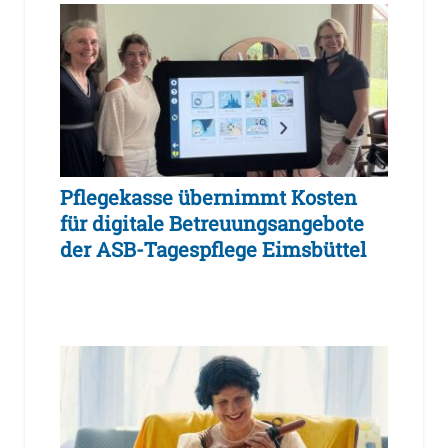
Pflegekasse übernimmt Kosten
für digitale Betreuungsangebote
der ASB-Tagespflege Eimsbüttel