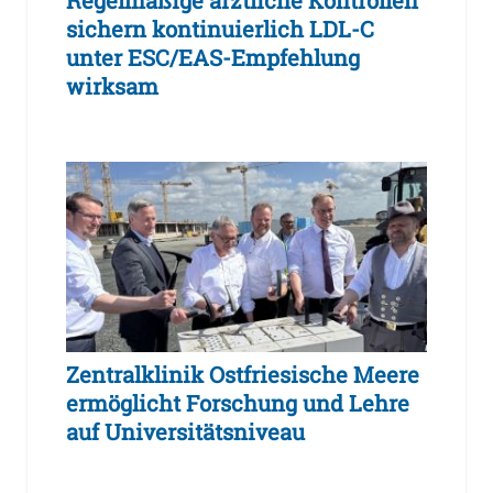
sichern kontinuierlich LDL-C
unter ESC/EAS-Empfehlung
wirksam
Zentralklinik Ostfriesische Meere
ermöglicht Forschung und Lehre
auf Universitätsniveau