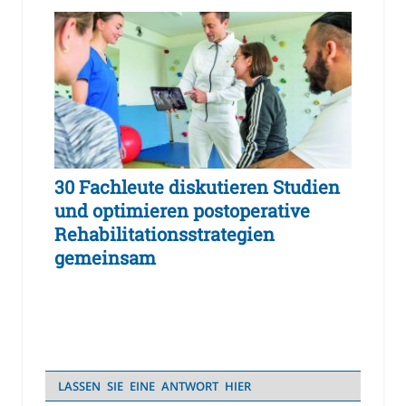
30 Fachleute diskutieren Studien
und optimieren postoperative
Rehabilitationsstrategien
gemeinsam
LASSEN SIE EINE ANTWORT HIER