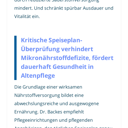
mindert. Und schränkt spürbar Ausdauer und
Vitalität ein.
Kritische Speiseplan-
Überprüfung verhindert
Mikronährstoffdefizite, fördert
dauerhaft Gesundheit in
Altenpflege
Die Grundlage einer wirksamen
Nährstoffversorgung bildet eine
abwechslungsreiche und ausgewogene
Ernährung. Dr. Backes empfiehlt
Pflegeeinrichtungen und pflegenden