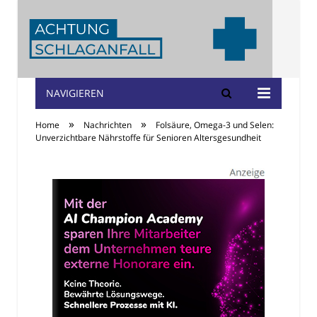
NAVIGIEREN
Achtung
»
»
Home
Nachrichten
Folsäure, Omega-3 und Selen:
Schlaganfall
Unverzichtbare Nährstoffe für Senioren Altersgesundheit