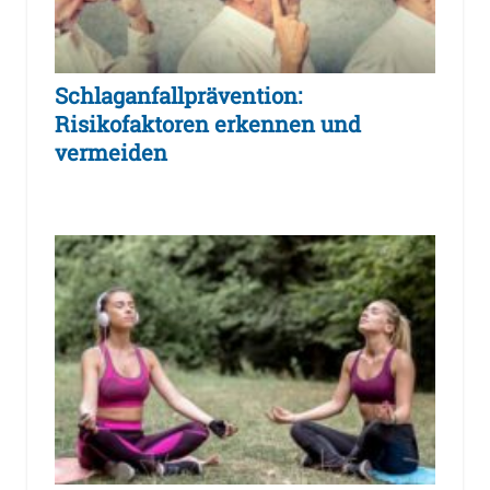
Schlaganfallprävention:
Risikofaktoren erkennen und
vermeiden