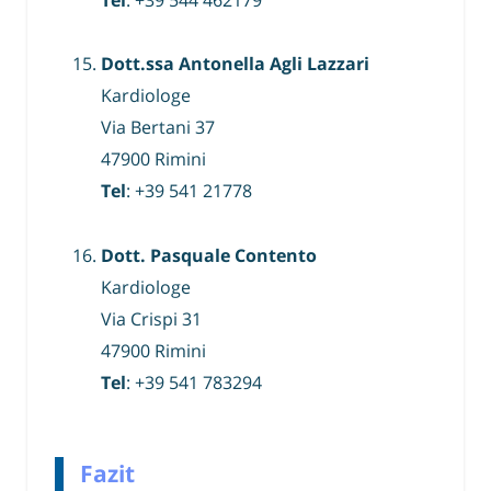
Dott.ssa Antonella Agli Lazzari
Kardiologe
Via Bertani 37
47900 Rimini
Tel
: +39 541 21778
Dott. Pasquale Contento
Kardiologe
Via Crispi 31
47900 Rimini
Tel
: +39 541 783294
Fazit