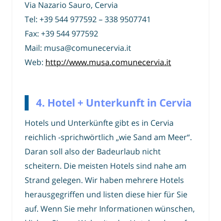
Via Nazario Sauro, Cervia
Tel: +39 544 977592 – 338 9507741
Fax: +39 544 977592
Mail: musa@comunecervia.it
Web:
http://www.musa.comunecervia.it
4. Hotel + Unterkunft in Cervia
Hotels und Unterkünfte gibt es in Cervia
reichlich -sprichwörtlich „wie Sand am Meer“.
Daran soll also der Badeurlaub nicht
scheitern. Die meisten Hotels sind nahe am
Strand gelegen. Wir haben mehrere Hotels
herausgegriffen und listen diese hier für Sie
auf. Wenn Sie mehr Informationen wünschen,