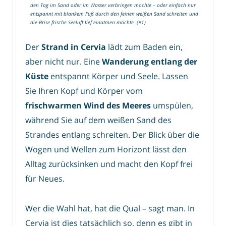
den Tag im Sand oder im Wasser verbringen möchte – oder einfach nur
entspannt mit blankem Fuß durch den feinen weißen Sand schreiten und
die Brise frische Seeluft tief einatmen möchte. (#1)
Der
Strand in Cervia
lädt zum Baden ein,
aber nicht nur. Eine
Wanderung entlang der
Küste
entspannt Körper und Seele. Lassen
Sie Ihren Kopf und Körper vom
frischwarmen Wind des Meeres
umspülen,
während Sie auf dem weißen Sand des
Strandes entlang schreiten. Der Blick über die
Wogen und Wellen zum Horizont lässt den
Alltag zurücksinken und macht den Kopf frei
für Neues.
Wer die Wahl hat, hat die Qual – sagt man. In
Cervia ist dies tatsächlich so, denn es gibt in