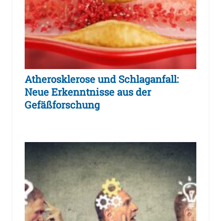
Atherosklerose und Schlaganfall:
Neue Erkenntnisse aus der
Gefäßforschung