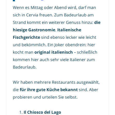
Wenn es Mittag oder Abend wird, darf man
sich in Cervia freuen. Zum Badeurlaub am
Strand kommt ein weiterer Genuss hinzu:
die
hiesige Gastronomie
.
Italienische
Fischgerichte
sind ebenso lecker wie leicht
und bekömmlich. Ein Joker obendrein: hier
kocht man
original italienisch
– schließlich
kommen hier auch sehr viele Italiener zum
Badeurlaub.
Wir haben mehrere Restaurants ausgewählt,
die
für ihre gute Küche bekannt
sind. Aber
probieren und urteilen Sie selbst.
Il Chiosco del Lago