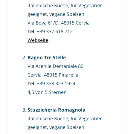
italienische Küche, für Vegetarier
geeignet, vegane Speisen
Via Bova 61/D, 48015 Cervia
Tel
: +39 337 618 712
Webseite
Bagno Tre Stelle
Via Arenile Demaniale 80
Cervia, 48015 Pinarella
Tel
: +39 338 323 1924
4,5 von 5 Sternen
Stuzzicheria Romagnola
italienische Küche, für Vegetarier
geeignet, vegane Speisen