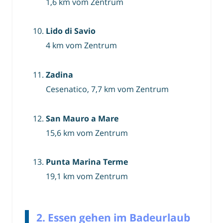
1,6 km vom Zentrum
Lido di Savio
4 km vom Zentrum
Zadina
Cesenatico, 7,7 km vom Zentrum
San Mauro a Mare
15,6 km vom Zentrum
Punta Marina Terme
19,1 km vom Zentrum
2. Essen gehen im Badeurlaub