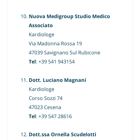
Nuova Medigroup Studio Medico
Associato
Kardiologe
Via Madonna Rossa 19
47039 Savignano Sul Rubicone
Tel
: +39 541 943154
Dott. Luciano Magnani
Kardiologe
Corso Sozzi 74
47023 Cesena
Tel
: +39 547 28616
Dott.ssa Ornella Scudelotti