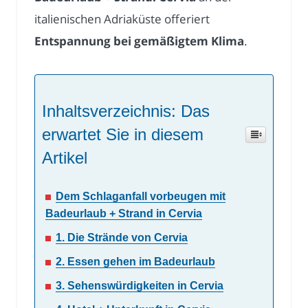
italienischen Adriaküste offeriert
Entspannung bei gemäßigtem Klima
.
Inhaltsverzeichnis: Das
erwartet Sie in diesem
Artikel
Dem Schlaganfall vorbeugen mit
Badeurlaub + Strand in Cervia
1. Die Strände von Cervia
2. Essen gehen im Badeurlaub
3. Sehenswürdigkeiten in Cervia