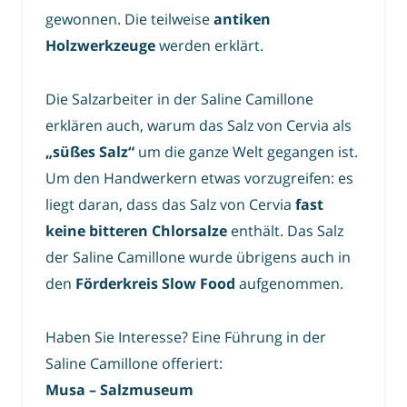
gewonnen. Die teilweise
antiken
Holzwerkzeuge
werden erklärt.
Die Salzarbeiter in der Saline Camillone
erklären auch, warum das Salz von Cervia als
„süßes Salz“
um die ganze Welt gegangen ist.
Um den Handwerkern etwas vorzugreifen: es
liegt daran, dass das Salz von Cervia
fast
keine bitteren Chlorsalze
enthält. Das Salz
der Saline Camillone wurde übrigens auch in
den
Förderkreis Slow Food
aufgenommen.
Haben Sie Interesse? Eine Führung in der
Saline Camillone offeriert:
Musa – Salzmuseum