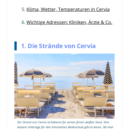
Klima, Wetter, Temperaturen in Cervia
Wichtige Adressen: Kliniken, Ärzte & Co.
1. Die Strände von Cervia
Der Strand von Cervia ist bekannt für seinen feinen weißen Sand. Eine
bessere Unterlage für den erholsamen Badeurlaub gibt es kaum. Ob man