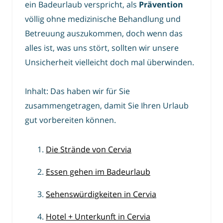
ein Badeurlaub verspricht, als
Prävention
völlig ohne medizinische Behandlung und
Betreuung auszukommen, doch wenn das
alles ist, was uns stört, sollten wir unsere
Unsicherheit vielleicht doch mal überwinden.
Inhalt: Das haben wir für Sie
zusammengetragen, damit Sie Ihren Urlaub
gut vorbereiten können.
Die Strände von Cervia
Essen gehen im Badeurlaub
Sehenswürdigkeiten in Cervia
Hotel + Unterkunft in Cervia