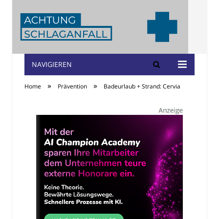
NAVIGIEREN
Achtung
»
»
Home
Prävention
Badeurlaub + Strand: Cervia
Schlaganfall