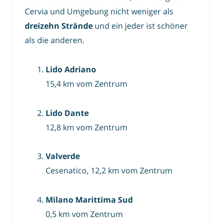
Cervia und Umgebung nicht weniger als
dreizehn Strände
und ein jeder ist schöner
als die anderen.
Lido Adriano
15,4 km vom Zentrum
Lido Dante
12,8 km vom Zentrum
Valverde
Cesenatico, 12,2 km vom Zentrum
Milano Marittima Sud
0,5 km vom Zentrum