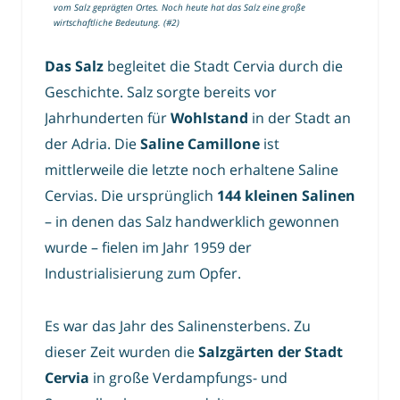
vom Salz geprägten Ortes. Noch heute hat das Salz eine große
wirtschaftliche Bedeutung. (#2)
Das Salz
begleitet die Stadt Cervia durch die
Geschichte. Salz sorgte bereits vor
Jahrhunderten für
Wohlstand
in der Stadt an
der Adria. Die
Saline Camillone
ist
mittlerweile die letzte noch erhaltene Saline
Cervias. Die ursprünglich
144 kleinen Salinen
– in denen das Salz handwerklich gewonnen
wurde – fielen im Jahr 1959 der
Industrialisierung zum Opfer.
Es war das Jahr des Salinensterbens. Zu
dieser Zeit wurden die
Salzgärten der Stadt
Cervia
in große Verdampfungs- und