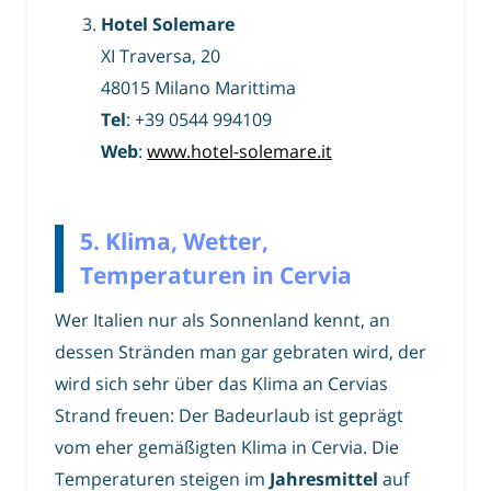
Hotel Solemare
XI Traversa, 20
48015 Milano Marittima
Tel
: +39 0544 994109
Web
:
www.hotel-solemare.it
5. Klima, Wetter,
Temperaturen in Cervia
Wer Italien nur als Sonnenland kennt, an
dessen Stränden man gar gebraten wird, der
wird sich sehr über das Klima an Cervias
Strand freuen: Der Badeurlaub ist geprägt
vom eher gemäßigten Klima in Cervia. Die
Temperaturen steigen im
Jahresmittel
auf