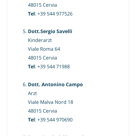
48015 Cervia
Tel
: +39 544 977526
Dott.Sergio Savelli
Kinderarzt
Viale Roma 64
48015 Cervia
Tel
: +39 544 71988
Dott. Antonino Campo
Arzt
Viale Malva Nord 18
48015 Cervia
Tel
: +39 544 970690