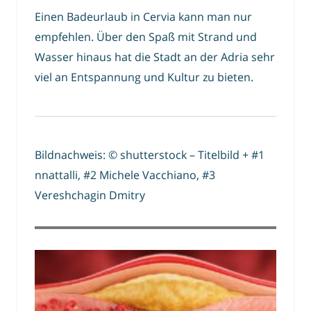
Einen Badeurlaub in Cervia kann man nur
empfehlen. Über den Spaß mit Strand und
Wasser hinaus hat die Stadt an der Adria sehr
viel an Entspannung und Kultur zu bieten.
Bildnachweis: © shutterstock – Titelbild + #1
nnattalli, #2 Michele Vacchiano, #3
Vereshchagin Dmitry