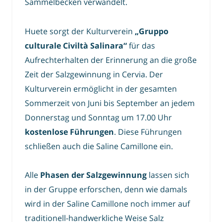
Sammelbecken verwandelt.
Huete sorgt der Kulturverein
„Gruppo
culturale Civiltà Salinara“
für das
Aufrechterhalten der Erinnerung an die große
Zeit der Salzgewinnung in Cervia. Der
Kulturverein ermöglicht in der gesamten
Sommerzeit von Juni bis September an jedem
Donnerstag und Sonntag um 17.00 Uhr
kostenlose Führungen
. Diese Führungen
schließen auch die Saline Camillone ein.
Alle
Phasen der Salzgewinnung
lassen sich
in der Gruppe erforschen, denn wie damals
wird in der Saline Camillone noch immer auf
traditionell-handwerkliche Weise Salz