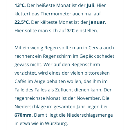
13°C
. Der heißeste Monat ist der
Juli
. Hier
klettert das Thermometer auch mal auf
22,5°C
. Der kälteste Monat ist der
Januar
.
Hier sollte man sich auf
3°C
einstellen.
Mit ein wenig Regen sollte man in Cervia auch
rechnen: ein Regenschirm im Gepäck schadet
gewiss nicht. Wer auf den Regenschirm
verzichtet, wird eines der vielen pittoresken
Cafés im Auge behalten wollen, das ihm im
Falle des Falles als Zuflucht dienen kann. Der
regenreichste Monat ist der November. Die
Niederschläge im gesamten Jahr liegen bei
670mm
. Damit liegt die Niederschlagsmenge
in etwa wie in Würzburg.