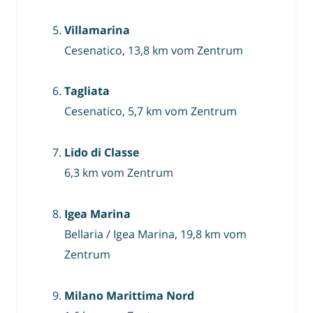
Villamarina
Cesenatico, 13,8 km vom Zentrum
Tagliata
Cesenatico, 5,7 km vom Zentrum
Lido di Classe
6,3 km vom Zentrum
Igea Marina
Bellaria / Igea Marina, 19,8 km vom
Zentrum
Milano Marittima Nord