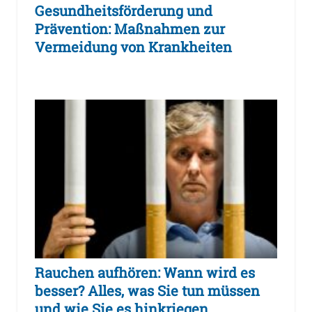
Gesundheitsförderung und
Prävention: Maßnahmen zur
Vermeidung von Krankheiten
Rauchen aufhören: Wann wird es
besser? Alles, was Sie tun müssen
und wie Sie es hinkriegen