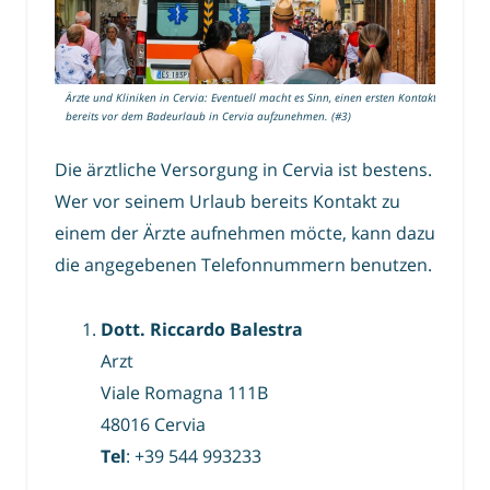
Ärzte und Kliniken in Cervia: Eventuell macht es Sinn, einen ersten Kontakt
bereits vor dem Badeurlaub in Cervia aufzunehmen. (#3)
Die ärztliche Versorgung in Cervia ist bestens.
Wer vor seinem Urlaub bereits Kontakt zu
einem der Ärzte aufnehmen möcte, kann dazu
die angegebenen Telefonnummern benutzen.
Dott. Riccardo Balestra
Arzt
Viale Romagna 111B
48016 Cervia
Tel
: +39 544 993233