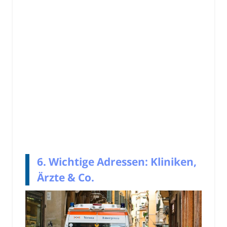
6. Wichtige Adressen: Kliniken,
Ärzte & Co.