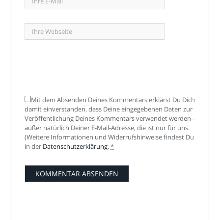
Mit dem Absenden Deines Kommentars erklärst Du Dich
damit einverstanden, dass Deine eingegebenen Daten zur
Veröffentlichung Deines Kommentars verwendet werden -
außer natürlich Deiner E-Mail-Adresse, die ist nur für uns.
(Weitere Informationen und Widerrufshinweise findest Du
in der
Datenschutzerklärung
.
*