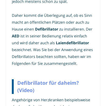
jedoch meistens schon zu spät.
Daher kommt die Überlegung auf, ob es Sinn
macht an öffentlichen Plätzen oder auch zu
Hause einen
Defibrillator
zu installieren. Der
AED
ist in seiner Bedienung relativ einfach
und wird daher auch als
Laiendefibrillator
bezeichnet. Was Sie bei der Anwendung eines
Defibrillators beachten sollten, haben wir im
Folgenden für Sie zusammengestellt.
Defibrillator für daheim?
(Video)
Angehörige von Herzkranken beispielsweise