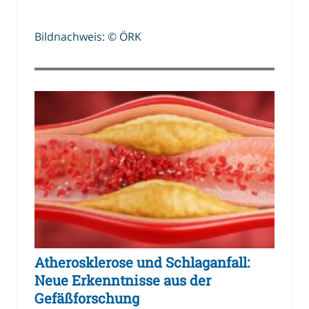
Bildnachweis: © ÖRK
Atherosklerose und Schlaganfall:
Neue Erkenntnisse aus der
Gefäßforschung