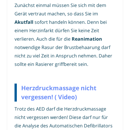
Zunächst einmal müssen Sie sich mit dem
Gerät vertraut machen, so dass Sie im
Akutfall
sofort handeln können. Denn bei
einem Herzinfarkt dürfen Sie keine Zeit
verlieren. Auch die für die
Reanimation
notwendige Rasur der Brustbehaarung darf
nicht zu viel Zeit in Anspruch nehmen. Daher
sollte ein Rasierer griffbereit sein.
Herzdruckmassage nicht
vergessen! ( Video)
Trotz des AED darf die Herzdruckmassage
nicht vergessen werden! Diese darf nur für
die Analyse des Automatischen Defibrillators