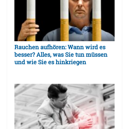
Rauchen aufhören: Wann wird es
besser? Alles, was Sie tun müssen
und wie Sie es hinkriegen