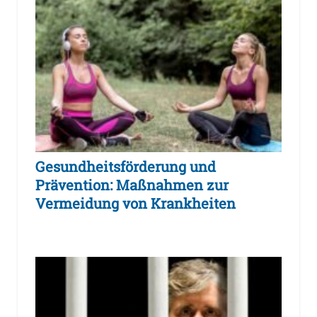
Gesundheitsförderung und
Prävention: Maßnahmen zur
Vermeidung von Krankheiten