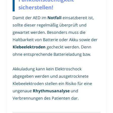
sicherstellen!
Damit der AED im
Notfall
einsatzbereit ist,
sollte dieser regelmäßig überprüft und
gewartet werden. Besonders muss die
Haltbarkeit von Batterie oder Akku sowie der
Klebeelektroden
gecheckt werden. Denn
ohne entsprechende Batterieladung bzw.
Akkuladung kann kein Elektroschock
abgegeben werden und ausgetrocknete
Klebeelektroden stellen ein Risiko für eine
ungenaue
Rhythmusanalyse
und
Verbrennungen des Patienten dar.