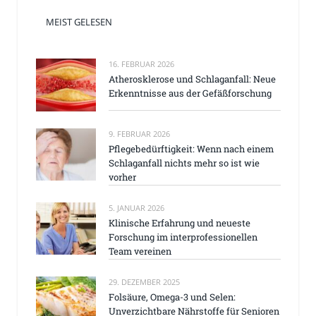
MEIST GELESEN
16. FEBRUAR 2026
Atherosklerose und Schlaganfall: Neue
Erkenntnisse aus der Gefäßforschung
9. FEBRUAR 2026
Pflegebedürftigkeit: Wenn nach einem
Schlaganfall nichts mehr so ist wie
vorher
5. JANUAR 2026
Klinische Erfahrung und neueste
Forschung im interprofessionellen
Team vereinen
29. DEZEMBER 2025
Folsäure, Omega-3 und Selen:
Unverzichtbare Nährstoffe für Senioren