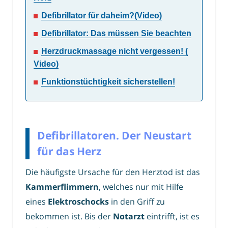
Defibrillator für daheim?(Video)
Defibrillator: Das müssen Sie beachten
Herzdruckmassage nicht vergessen! (
Video)
Funktionstüchtigkeit sicherstellen!
Defibrillatoren. Der Neustart
für das Herz
Die häufigste Ursache für den Herztod ist das
Kammerflimmern
, welches nur mit Hilfe
eines
Elektroschocks
in den Griff zu
bekommen ist. Bis der
Notarzt
eintrifft, ist es