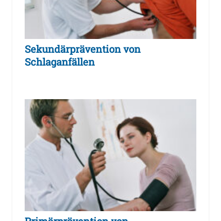
Sekundärprävention von
Schlaganfällen