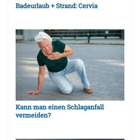
Badeurlaub + Strand: Cervia
Kann man einen Schlaganfall
vermeiden?