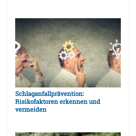
Schlaganfallprävention:
Risikofaktoren erkennen und
vermeiden