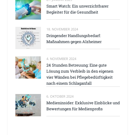
Smart Watch: Ein unverzichtbarer
Begleiter für die Gesundheit
18. NOVEMBER 2024
Dringender Handlungsbedarf:
Maßnahmen gegen Alzheimer
4. NOVEMBER 2024
24 Stunden Betreuung: Eine gute
Lösung zum Verbleib in den eigenen
vier Wänden bei Pflegebedürftigkeit
nach einem Schlaganfall
6. OKTOBER 2024
Medieninsider: Exklusive Einblicke und
Bewertungen für Medienprofis