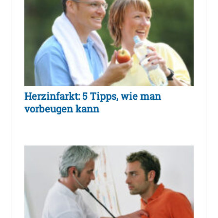
Herzinfarkt: 5 Tipps, wie man
vorbeugen kann