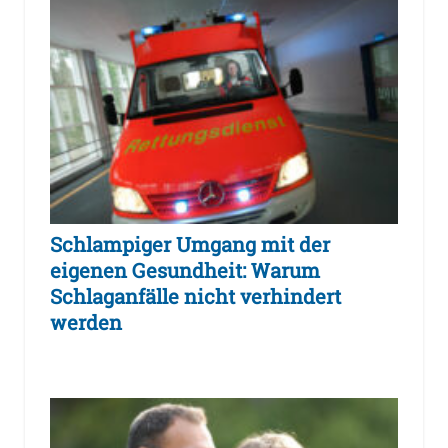
Schlampiger Umgang mit der
eigenen Gesundheit: Warum
Schlaganfälle nicht verhindert
werden