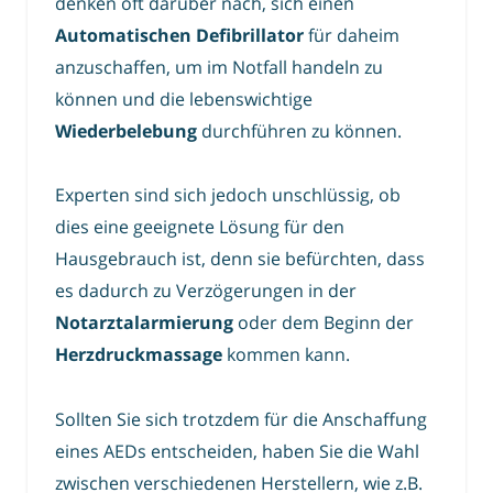
denken oft darüber nach, sich einen
Automatischen Defibrillator
für daheim
anzuschaffen, um im Notfall handeln zu
können und die lebenswichtige
Wiederbelebung
durchführen zu können.
Experten sind sich jedoch unschlüssig, ob
dies eine geeignete Lösung für den
Hausgebrauch ist, denn sie befürchten, dass
es dadurch zu Verzögerungen in der
Notarztalarmierung
oder dem Beginn der
Herzdruckmassage
kommen kann.
Sollten Sie sich trotzdem für die Anschaffung
eines AEDs entscheiden, haben Sie die Wahl
zwischen verschiedenen Herstellern, wie z.B.