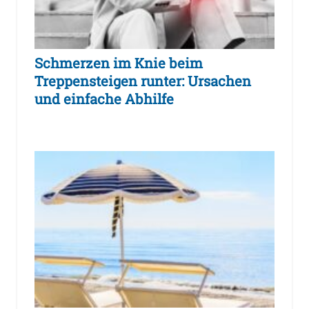
Schmerzen im Knie beim
Treppensteigen runter: Ursachen
und einfache Abhilfe