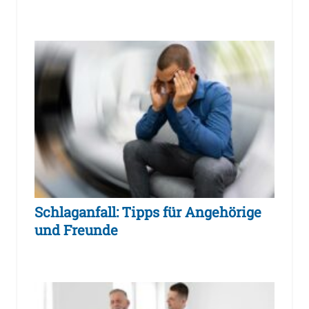
Schlaganfall: Tipps für Angehörige
und Freunde