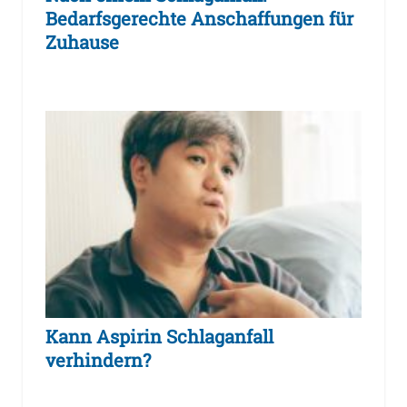
Bedarfsgerechte Anschaffungen für
Zuhause
Kann Aspirin Schlaganfall
verhindern?