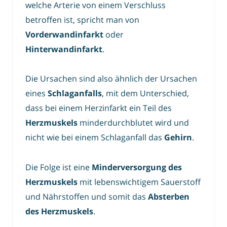
welche Arterie von einem Verschluss
betroffen ist, spricht man von
Vorderwandinfarkt
oder
Hinterwandinfarkt
.
Die Ursachen sind also ähnlich der Ursachen
eines
Schlaganfalls
, mit dem Unterschied,
dass bei einem Herzinfarkt ein Teil des
Herzmuskels
minderdurchblutet wird und
nicht wie bei einem Schlaganfall das
Gehirn
.
Die Folge ist eine
Minderversorgung des
Herzmuskels
mit lebenswichtigem Sauerstoff
und Nährstoffen und somit das
Absterben
des Herzmuskels
.