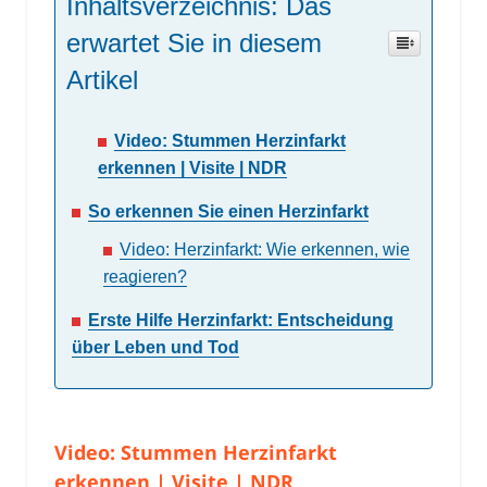
Inhaltsverzeichnis: Das
erwartet Sie in diesem
Artikel
Video: Stummen Herzinfarkt
erkennen | Visite | NDR
So erkennen Sie einen Herzinfarkt
Video: Herzinfarkt: Wie erkennen, wie
reagieren?
Erste Hilfe Herzinfarkt: Entscheidung
über Leben und Tod
Video: Stummen Herzinfarkt
erkennen | Visite | NDR