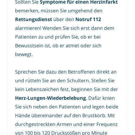
Sollten Sie
Symptome für einen Herzinfarkt
bemerken, müssen Sie umgehend den
Rettungsdienst
über den
Notruf 112
alarmieren! Wenden Sie sich erst dann dem
Patienten zu und prüfen Sie, ob er bei
Bewusstsein ist, ob er atmet oder sich
bewegt.
Sprechen Sie dazu den Betroffenen direkt an
und rütteln Sie an den Schultern. Stellen Sie
kein Lebenszeichen fest, beginnen Sie mit der
Herz-Lungen-Wiederbelebung
. Dafür knien
Sie sich neben den Patienten und legen beide
Hände übereinander auf den Brustkorb. Mit
durchgestreckten Armen und einer Frequenz
von 100 bis 120 Druckstößen pro Minute