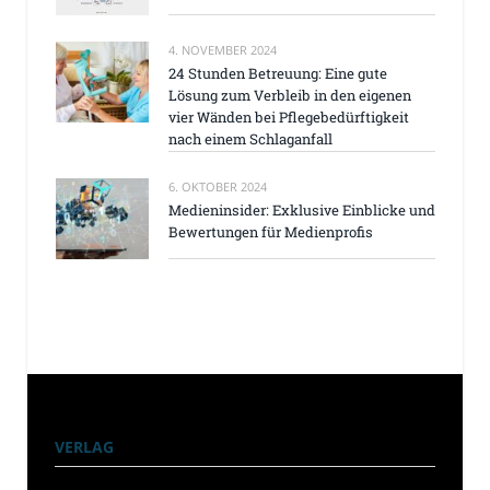
4. NOVEMBER 2024
24 Stunden Betreuung: Eine gute
Lösung zum Verbleib in den eigenen
vier Wänden bei Pflegebedürftigkeit
nach einem Schlaganfall
6. OKTOBER 2024
Medieninsider: Exklusive Einblicke und
Bewertungen für Medienprofis
VERLAG