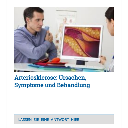
Arteriosklerose: Ursachen,
Symptome und Behandlung
LASSEN SIE EINE ANTWORT HIER