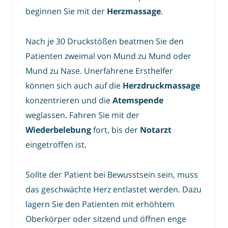
beginnen Sie mit der
Herzmassage
.
Nach je 30 Druckstößen beatmen Sie den
Patienten zweimal von Mund zu Mund oder
Mund zu Nase. Unerfahrene Ersthelfer
können sich auch auf die
Herzdruckmassage
konzentrieren und die
Atemspende
weglassen. Fahren Sie mit der
Wiederbelebung
fort, bis der
Notarzt
eingetroffen ist.
Sollte der Patient bei Bewusstsein sein, muss
das geschwächte Herz entlastet werden. Dazu
lagern Sie den Patienten mit erhöhtem
Oberkörper oder sitzend und öffnen enge