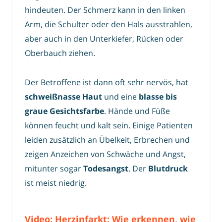
hindeuten. Der Schmerz kann in den linken
Arm, die Schulter oder den Hals ausstrahlen,
aber auch in den Unterkiefer, Rücken oder
Oberbauch ziehen.
Der Betroffene ist dann oft sehr nervös, hat
schweißnasse Haut
und eine
blasse bis
graue Gesichtsfarbe
. Hände und Füße
können feucht und kalt sein. Einige Patienten
leiden zusätzlich an Übelkeit, Erbrechen und
zeigen Anzeichen von Schwäche und Angst,
mitunter sogar
Todesangst
. Der
Blutdruck
ist meist niedrig.
Video: Herzinfarkt: Wie erkennen, wie