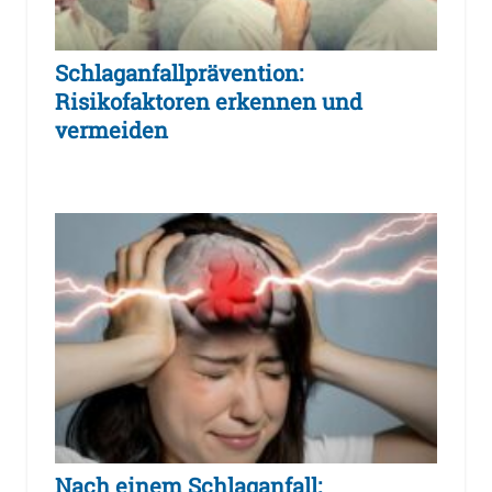
Schlaganfallprävention:
Risikofaktoren erkennen und
vermeiden
Nach einem Schlaganfall: