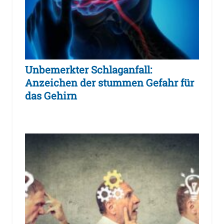
Unbemerkter Schlaganfall:
Anzeichen der stummen Gefahr für
das Gehirn