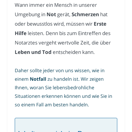
Wann immer ein Mensch in unserer
Umgebung in
Not
gerät,
Schmerzen
hat
oder bewusstlos wird, müssen wir
Erste
Hilfe
leisten. Denn bis zum Eintreffen des
Notarztes vergeht wertvolle Zeit, die über
Leben und Tod
entscheiden kann.
Daher sollte jeder von uns wissen, wie in
einem
Notfall
zu handeln ist. Wir zeigen
Ihnen, woran Sie lebensbedrohliche
Situationen erkennen können und wie Sie in
so einem Fall am besten handeln.