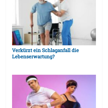
Verkürzt ein Schlaganfall die
Lebenserwartung?