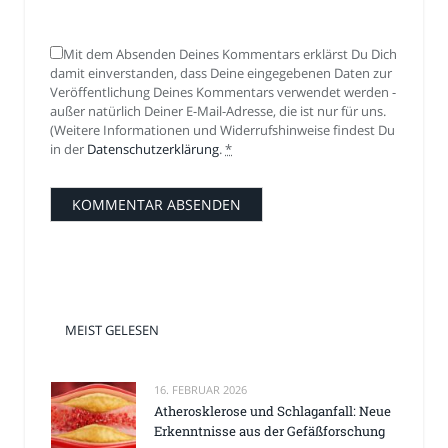
Mit dem Absenden Deines Kommentars erklärst Du Dich
damit einverstanden, dass Deine eingegebenen Daten zur
Veröffentlichung Deines Kommentars verwendet werden -
außer natürlich Deiner E-Mail-Adresse, die ist nur für uns.
(Weitere Informationen und Widerrufshinweise findest Du
in der
Datenschutzerklärung
.
*
MEIST GELESEN
16. FEBRUAR 2026
Atherosklerose und Schlaganfall: Neue
Erkenntnisse aus der Gefäßforschung