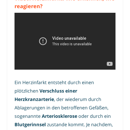
reagieren?
Ein Herzinfarkt entsteht durch einen
plötzlichen
Verschluss einer
Herzkranzarterie
, der wiederum durch
Ablagerungen in den betroffenen Gefäßen,
sogenannte
Arteriosklerose
oder durch ein
Blutgerinnsel
zustande kommt. Je nachdem,