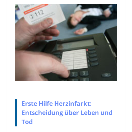
Erste Hilfe Herzinfarkt:
Entscheidung über Leben und
Tod