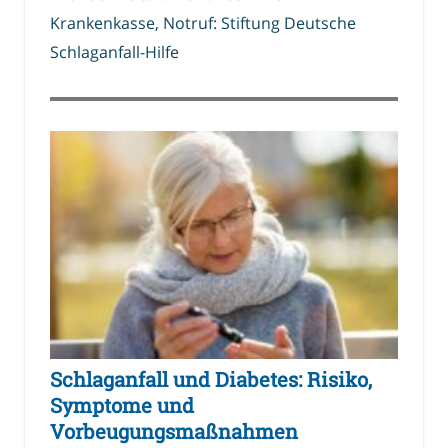
Krankenkasse, Notruf: Stiftung Deutsche
Schlaganfall-Hilfe
Schlaganfall und Diabetes: Risiko,
Symptome und
Vorbeugungsmaßnahmen