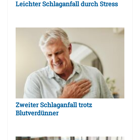
Leichter Schlaganfall durch Stress
Zweiter Schlaganfall trotz
Blutverdünner