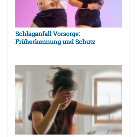
Schlaganfall Vorsorge:
Früherkennung und Schutz