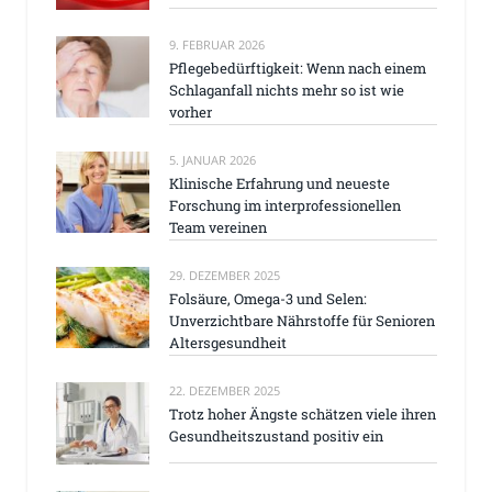
9. FEBRUAR 2026
Pflegebedürftigkeit: Wenn nach einem
Schlaganfall nichts mehr so ist wie
vorher
5. JANUAR 2026
Klinische Erfahrung und neueste
Forschung im interprofessionellen
Team vereinen
29. DEZEMBER 2025
Folsäure, Omega-3 und Selen:
Unverzichtbare Nährstoffe für Senioren
Altersgesundheit
22. DEZEMBER 2025
Trotz hoher Ängste schätzen viele ihren
Gesundheitszustand positiv ein