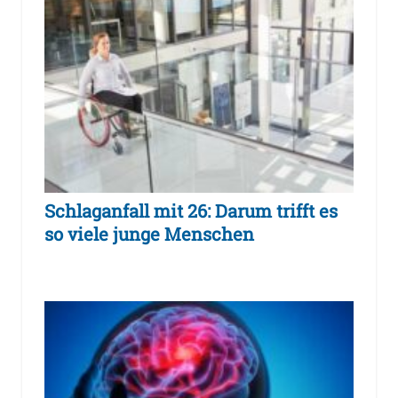
Schlaganfall mit 26: Darum trifft es
so viele junge Menschen