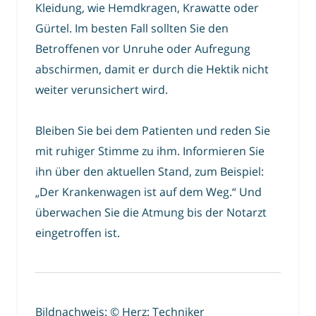
Kleidung, wie Hemdkragen, Krawatte oder
Gürtel. Im besten Fall sollten Sie den
Betroffenen vor Unruhe oder Aufregung
abschirmen, damit er durch die Hektik nicht
weiter verunsichert wird.
Bleiben Sie bei dem Patienten und reden Sie
mit ruhiger Stimme zu ihm. Informieren Sie
ihn über den aktuellen Stand, zum Beispiel:
„Der Krankenwagen ist auf dem Weg.“ Und
überwachen Sie die Atmung bis der Notarzt
eingetroffen ist.
Bildnachweis: © Herz: Techniker