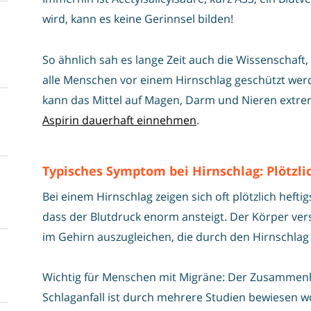
wird, kann es keine Gerinnsel bilden!
So ähnlich sah es lange Zeit auch die Wissenschaft, 
alle Menschen vor einem Hirnschlag geschützt we
kann das Mittel auf Magen, Darm und Nieren extrem
Aspirin dauerhaft einnehmen
.
Typisches Symptom bei Hirnschlag: Plötzl
Bei einem Hirnschlag zeigen sich oft plötzlich heft
dass der Blutdruck enorm ansteigt. Der Körper ver
im Gehirn auszugleichen, die durch den Hirnschlag 
Wichtig für Menschen mit Migräne: Der Zusamme
Schlaganfall ist durch mehrere Studien bewiesen 