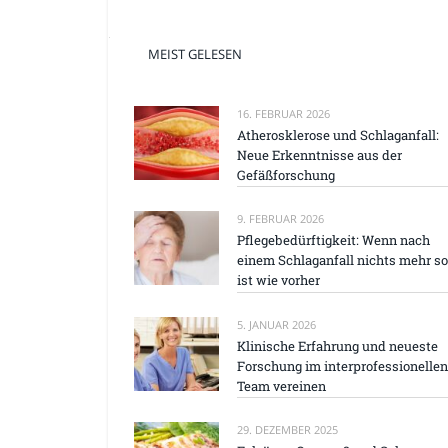
MEIST GELESEN
16. FEBRUAR 2026
Atherosklerose und Schlaganfall:
Neue Erkenntnisse aus der
Gefäßforschung
9. FEBRUAR 2026
Pflegebedürftigkeit: Wenn nach
einem Schlaganfall nichts mehr so
ist wie vorher
5. JANUAR 2026
Klinische Erfahrung und neueste
Forschung im interprofessionellen
Team vereinen
29. DEZEMBER 2025