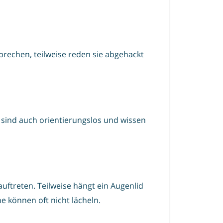
prechen, teilweise reden sie abgehackt
e sind auch orientierungslos und wissen
uftreten. Teilweise hängt ein Augenlid
 können oft nicht lächeln.