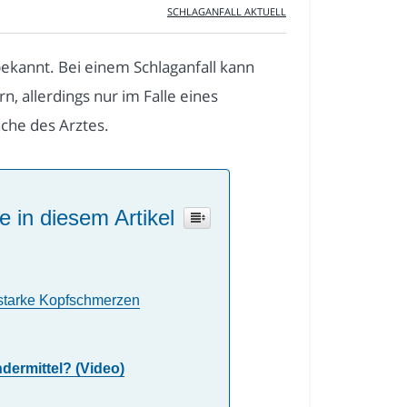
SCHLAGANFALL AKTUELL
bekannt. Bei einem Schlaganfall kann
n, allerdings nur im Falle eines
ache des Arztes.
e in diesem Artikel
 starke Kopfschmerzen
dermittel? (Video)