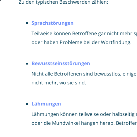
Zu den typischen Beschwerden zählen:
Sprachstörungen
Teilweise können Betroffene gar nicht mehr s
oder haben Probleme bei der Wortfindung.
Bewusstseinsstörungen
Nicht alle Betroffenen sind bewusstlos, einig
nicht mehr, wo sie sind.
Lähmungen
Lähmungen können teilweise oder halbseitig a
oder die Mundwinkel hängen herab. Betroffene