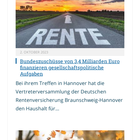
2. OKTOBER 2023
Bundeszuschüsse von 3,4 Milliarden Euro
finanzieren gesellschaftspolitische
Aufgaben
Bei ihrem Treffen in Hannover hat die
Vertreterversammlung der Deutschen
Rentenversicherung Braunschweig-Hannover
den Haushalt für…