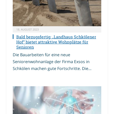
18. AUGUST 2023
Bald bezugsfertig: „Landhaus Schkölener
Hof“ bietet attraktive Wohnplätze für
Senioren
Die Bauarbeiten für eine neue
Seniorenwohnanlage der Firma Exsos in
Schkölen machen gute Fortschritte. Die…