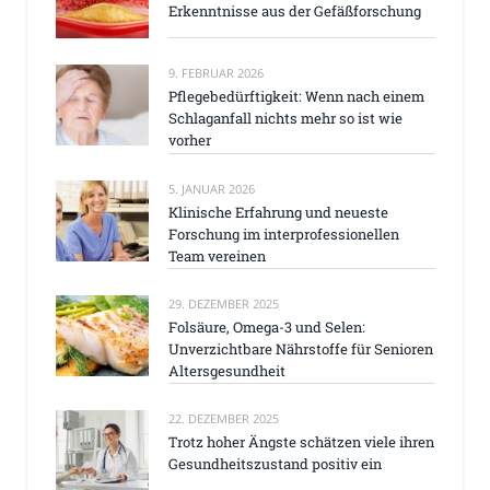
Erkenntnisse aus der Gefäßforschung
9. FEBRUAR 2026
Pflegebedürftigkeit: Wenn nach einem
Schlaganfall nichts mehr so ist wie
vorher
5. JANUAR 2026
Klinische Erfahrung und neueste
Forschung im interprofessionellen
Team vereinen
29. DEZEMBER 2025
Folsäure, Omega-3 und Selen:
Unverzichtbare Nährstoffe für Senioren
Altersgesundheit
22. DEZEMBER 2025
Trotz hoher Ängste schätzen viele ihren
Gesundheitszustand positiv ein