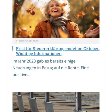
2. OKTOBER 2023
Frist für Steuererklärung endet im Oktober:
Wichtige Informationen
Im Jahr 2023 gab es bereits einige
Neuerungen in Bezug auf die Rente. Eine
positive…