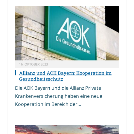
16. OKTOBER 2023
Allianz und AOK Bayern: Kooperation im
Gesundheitsschutz
Die AOK Bayern und die Allianz Private
Krankenversicherung haben eine neue
Kooperation im Bereich der…