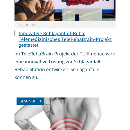
28. JULI 2023
Innovative Schlaganfall-Reha:
Telemedizinisches TeleRehaBrain-Projekt
gestartet
Im TeleRehaBrain-Projekt der TU Ilmenau wird
eine innovative Lösung zur Schlaganfall-
Rehabilitation entwickelt. Schlaganfälle
können zu…
GESUNDHEIT