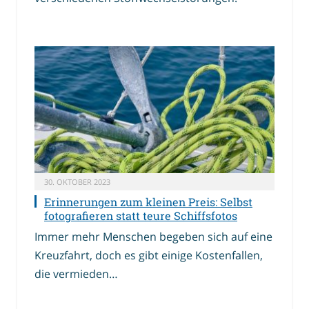
30. OKTOBER 2023
Erinnerungen zum kleinen Preis: Selbst
fotografieren statt teure Schiffsfotos
Immer mehr Menschen begeben sich auf eine
Kreuzfahrt, doch es gibt einige Kostenfallen,
die vermieden…