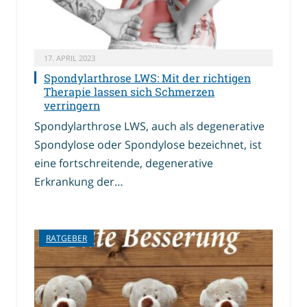
17. APRIL 2023
Spondylarthrose LWS: Mit der richtigen
Therapie lassen sich Schmerzen
verringern
Spondylarthrose LWS, auch als degenerative
Spondylose oder Spondylose bezeichnet, ist
eine fortschreitende, degenerative
Erkrankung der…
RATGEBER