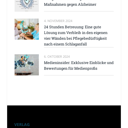
Maßnahmen gegen Alzheimer
4. NOVEMBER 2024
24 Stunden Betreuung: Eine gute
Lösung zum Verbleib in den eigenen
vier Wänden bei Pflegebedürftigkeit
nach einem Schlaganfall
6. OKTOBER 2024
Medieninsider: Exklusive Einblicke und
Bewertungen für Medienprofis
VERLAG