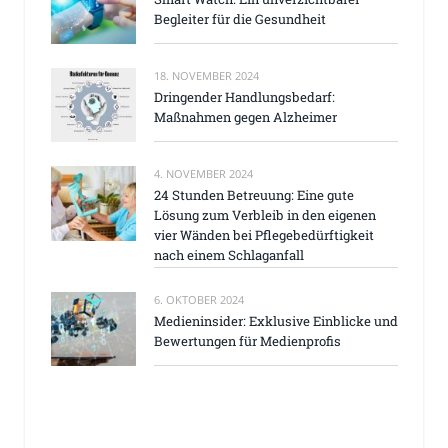
Begleiter für die Gesundheit
18. NOVEMBER 2024
Dringender Handlungsbedarf:
Maßnahmen gegen Alzheimer
4. NOVEMBER 2024
24 Stunden Betreuung: Eine gute
Lösung zum Verbleib in den eigenen
vier Wänden bei Pflegebedürftigkeit
nach einem Schlaganfall
6. OKTOBER 2024
Medieninsider: Exklusive Einblicke und
Bewertungen für Medienprofis