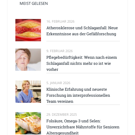
MEIST GELESEN
16. FEBRUAR 2026
Atherosklerose und Schlaganfall: Neue
Erkenntnisse aus der Gefäßforschung
9. FEBRUAR 2026
Pflegebedürftigkeit: Wenn nach einem
Schlaganfall nichts mehr so ist wie
vorher
5. JANUAR 2026
Klinische Erfahrung und neueste
Forschung im interprofessionellen
Team vereinen
29. DEZEMBER 2025
Folsäure, Omega-3 und Selen:
Unverzichtbare Nährstoffe für Senioren
Altersgesundheit