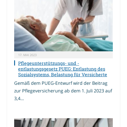
17. MAI 2023
Pflegeunterstützungs- und -
entlastungsgesetz PUEG: Entlastung des
Sozialsystems, Belastung für Versicherte
Gemäß dem PUEG-Entwurf wird der Beitrag
zur Pflegeversicherung ab dem 1. Juli 2023 auf
3,4…