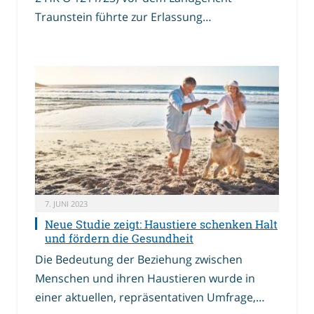
Traunstein führte zur Erlassung…
7. JUNI 2023
Neue Studie zeigt: Haustiere schenken Halt
und fördern die Gesundheit
Die Bedeutung der Beziehung zwischen
Menschen und ihren Haustieren wurde in
einer aktuellen, repräsentativen Umfrage,…