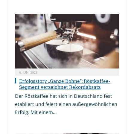
6. JUNI 2023
Erfolgsstory „Ganze Bohne“: Röstkaffee-
Segment verzeichnet Rekordabsatz
Der Röstkaffee hat sich in Deutschland fest
etabliert und feiert einen außergewöhnlichen
Erfolg. Mit einem…