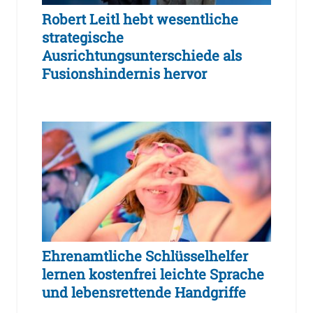
Robert Leitl hebt wesentliche
strategische
Ausrichtungsunterschiede als
Fusionshindernis hervor
Ehrenamtliche Schlüsselhelfer
lernen kostenfrei leichte Sprache
und lebensrettende Handgriffe