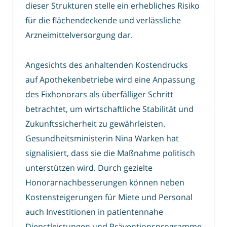
dieser Strukturen stelle ein erhebliches Risiko
für die flächendeckende und verlässliche
Arzneimittelversorgung dar.
Angesichts des anhaltenden Kostendrucks
auf Apothekenbetriebe wird eine Anpassung
des Fixhonorars als überfälliger Schritt
betrachtet, um wirtschaftliche Stabilität und
Zukunftssicherheit zu gewährleisten.
Gesundheitsministerin Nina Warken hat
signalisiert, dass sie die Maßnahme politisch
unterstützen wird. Durch gezielte
Honorarnachbesserungen können neben
Kostensteigerungen für Miete und Personal
auch Investitionen in patientennahe
Dienstleistungen und Präventionsprogramme