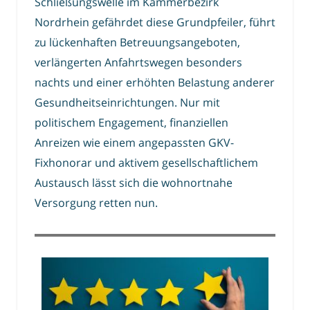
Schließungswelle im Kammerbezirk
Nordrhein gefährdet diese Grundpfeiler, führt
zu lückenhaften Betreuungsangeboten,
verlängerten Anfahrtswegen besonders
nachts und einer erhöhten Belastung anderer
Gesundheitseinrichtungen. Nur mit
politischem Engagement, finanziellen
Anreizen wie einem angepassten GKV-
Fixhonorar und aktivem gesellschaftlichem
Austausch lässt sich die wohnortnahe
Versorgung retten nun.