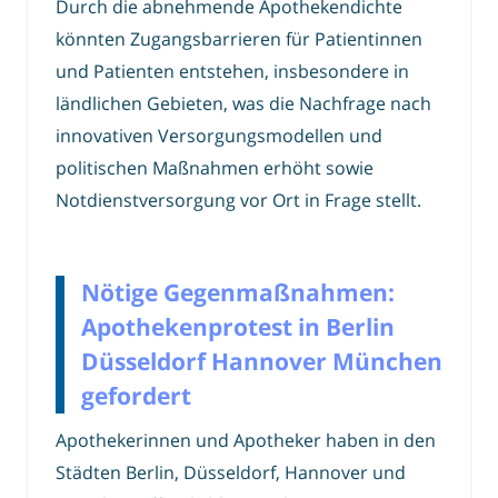
Durch die abnehmende Apothekendichte
könnten Zugangsbarrieren für Patientinnen
und Patienten entstehen, insbesondere in
ländlichen Gebieten, was die Nachfrage nach
innovativen Versorgungsmodellen und
politischen Maßnahmen erhöht sowie
Notdienstversorgung vor Ort in Frage stellt.
Nötige Gegenmaßnahmen:
Apothekenprotest in Berlin
Düsseldorf Hannover München
gefordert
Apothekerinnen und Apotheker haben in den
Städten Berlin, Düsseldorf, Hannover und