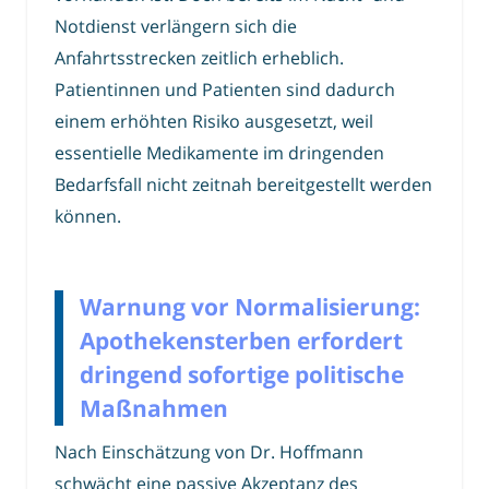
Notdienst verlängern sich die
Anfahrtsstrecken zeitlich erheblich.
Patientinnen und Patienten sind dadurch
einem erhöhten Risiko ausgesetzt, weil
essentielle Medikamente im dringenden
Bedarfsfall nicht zeitnah bereitgestellt werden
können.
Warnung vor Normalisierung:
Apothekensterben erfordert
dringend sofortige politische
Maßnahmen
Nach Einschätzung von Dr. Hoffmann
schwächt eine passive Akzeptanz des