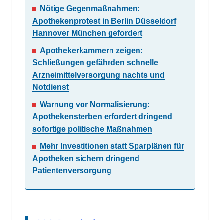
Nötige Gegenmaßnahmen:
Apothekenprotest in Berlin Düsseldorf
Hannover München gefordert
Apothekerkammern zeigen:
Schließungen gefährden schnelle
Arzneimittelversorgung nachts und
Notdienst
Warnung vor Normalisierung:
Apothekensterben erfordert dringend
sofortige politische Maßnahmen
Mehr Investitionen statt Sparplänen für
Apotheken sichern dringend
Patientenversorgung