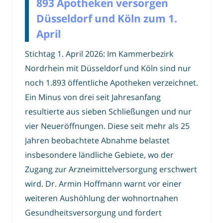
893 Apotheken versorgen
Düsseldorf und Köln zum 1.
April
Stichtag 1. April 2026: Im Kammerbezirk
Nordrhein mit Düsseldorf und Köln sind nur
noch 1.893 öffentliche Apotheken verzeichnet.
Ein Minus von drei seit Jahresanfang
resultierte aus sieben Schließungen und nur
vier Neueröffnungen. Diese seit mehr als 25
Jahren beobachtete Abnahme belastet
insbesondere ländliche Gebiete, wo der
Zugang zur Arzneimittelversorgung erschwert
wird. Dr. Armin Hoffmann warnt vor einer
weiteren Aushöhlung der wohnortnahen
Gesundheitsversorgung und fordert