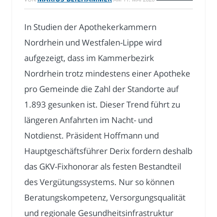
In Studien der Apothekerkammern
Nordrhein und Westfalen-Lippe wird
aufgezeigt, dass im Kammerbezirk
Nordrhein trotz mindestens einer Apotheke
pro Gemeinde die Zahl der Standorte auf
1.893 gesunken ist. Dieser Trend führt zu
längeren Anfahrten im Nacht- und
Notdienst. Präsident Hoffmann und
Hauptgeschäftsführer Derix fordern deshalb
das GKV-Fixhonorar als festen Bestandteil
des Vergütungssystems. Nur so können
Beratungskompetenz, Versorgungsqualität
und regionale Gesundheitsinfrastruktur