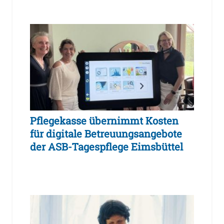
Pflegekasse übernimmt Kosten
für digitale Betreuungsangebote
der ASB-Tagespflege Eimsbüttel