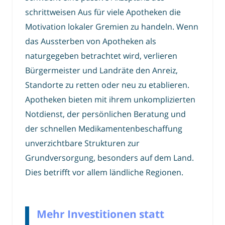
schrittweisen Aus für viele Apotheken die
Motivation lokaler Gremien zu handeln. Wenn
das Aussterben von Apotheken als
naturgegeben betrachtet wird, verlieren
Bürgermeister und Landräte den Anreiz,
Standorte zu retten oder neu zu etablieren.
Apotheken bieten mit ihrem unkomplizierten
Notdienst, der persönlichen Beratung und
der schnellen Medikamentenbeschaffung
unverzichtbare Strukturen zur
Grundversorgung, besonders auf dem Land.
Dies betrifft vor allem ländliche Regionen.
Mehr Investitionen statt