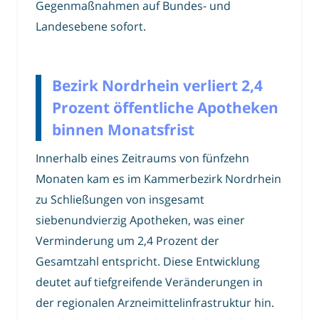
Gegenmaßnahmen auf Bundes- und
Landesebene sofort.
Bezirk Nordrhein verliert 2,4
Prozent öffentliche Apotheken
binnen Monatsfrist
Innerhalb eines Zeitraums von fünfzehn
Monaten kam es im Kammerbezirk Nordrhein
zu Schließungen von insgesamt
siebenundvierzig Apotheken, was einer
Verminderung um 2,4 Prozent der
Gesamtzahl entspricht. Diese Entwicklung
deutet auf tiefgreifende Veränderungen in
der regionalen Arzneimittelinfrastruktur hin.