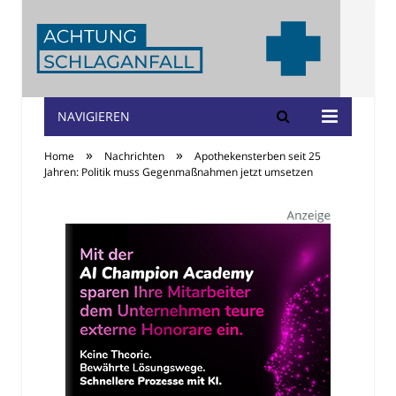
NAVIGIEREN
Achtung
»
»
Home
Nachrichten
Apothekensterben seit 25
Schlaganfall
Jahren: Politik muss Gegenmaßnahmen jetzt umsetzen