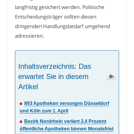
langfristig gesichert werden. Politische
Entscheidungsträger sollten diesen
dringenden Handlungsbedarf umgehend
adressieren.
Inhaltsverzeichnis: Das
erwartet Sie in diesem
Artikel
893 Apotheken versorgen Düsseldorf
und Köln zum 1. April
Bezirk Nordrhein verliert 2,4 Prozent
öffentliche Apotheken binnen Monatsfrist