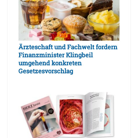
Ärzteschaft und Fachwelt fordern
Finanzminister Klingbeil
umgehend konkreten
Gesetzesvorschlag