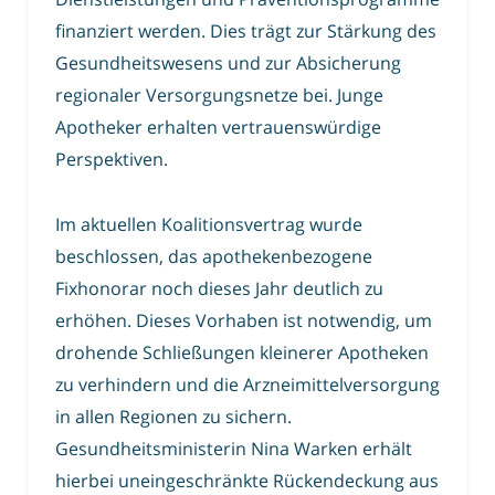
finanziert werden. Dies trägt zur Stärkung des
Gesundheitswesens und zur Absicherung
regionaler Versorgungsnetze bei. Junge
Apotheker erhalten vertrauenswürdige
Perspektiven.
Im aktuellen Koalitionsvertrag wurde
beschlossen, das apothekenbezogene
Fixhonorar noch dieses Jahr deutlich zu
erhöhen. Dieses Vorhaben ist notwendig, um
drohende Schließungen kleinerer Apotheken
zu verhindern und die Arzneimittelversorgung
in allen Regionen zu sichern.
Gesundheitsministerin Nina Warken erhält
hierbei uneingeschränkte Rückendeckung aus