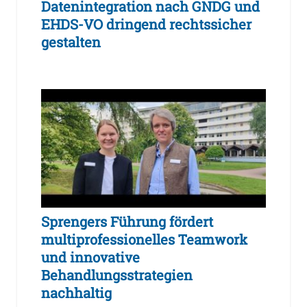
Datenintegration nach GNDG und
EHDS-VO dringend rechtssicher
gestalten
Sprengers Führung fördert
multiprofessionelles Teamwork
und innovative
Behandlungsstrategien
nachhaltig