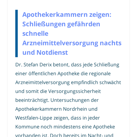
Apothekerkammern zeigen:
Schließungen gefährden
schnelle
Arzneimittelversorgung nachts
und Notdienst
Dr. Stefan Derix betont, dass jede Schließung
einer öffentlichen Apotheke die regionale
Arzneimittelversorgung empfindlich schwächt
und somit die Versorgungssicherheit
beeinträchtigt. Untersuchungen der
Apothekerkammern Nordrhein und
Westfalen-Lippe zeigen, dass in jeder
Kommune noch mindestens eine Apotheke
vorhanden ist. Doch bereits im Nacht- und