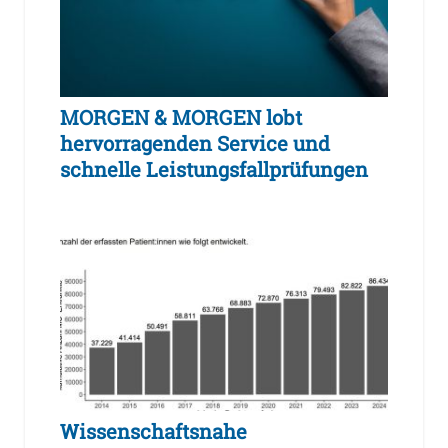
MORGEN & MORGEN lobt
hervorragenden Service und
schnelle Leistungsfallprüfungen
Wissenschaftsnahe