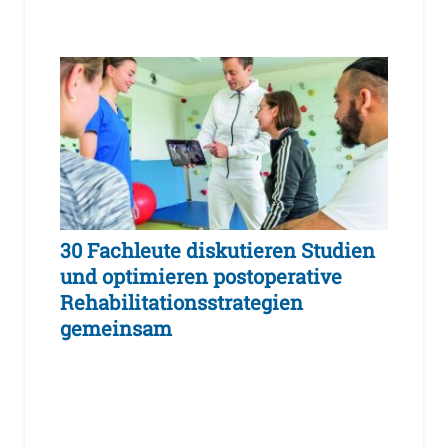
30 Fachleute diskutieren Studien
und optimieren postoperative
Rehabilitationsstrategien
gemeinsam