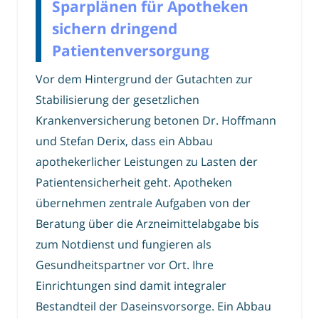
Sparplänen für Apotheken
sichern dringend
Patientenversorgung
Vor dem Hintergrund der Gutachten zur
Stabilisierung der gesetzlichen
Krankenversicherung betonen Dr. Hoffmann
und Stefan Derix, dass ein Abbau
apothekerlicher Leistungen zu Lasten der
Patientensicherheit geht. Apotheken
übernehmen zentrale Aufgaben von der
Beratung über die Arzneimittelabgabe bis
zum Notdienst und fungieren als
Gesundheitspartner vor Ort. Ihre
Einrichtungen sind damit integraler
Bestandteil der Daseinsvorsorge. Ein Abbau