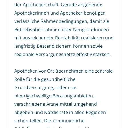
der Apothekerschaft. Gerade angehende
Apothekerinnen und Apotheker benötigen
verlässliche Rahmenbedingungen, damit sie
Betriebsübernahmen oder Neugründungen
mit ausreichender Rentabilität realisieren und
langfristig Bestand sichern können sowie
regionale Versorgungsnetze effektiv stärken.
Apotheken vor Ort übernehmen eine zentrale
Rolle für die gesundheitliche
Grundversorgung, indem sie
niedrigschwellige Beratung anbieten,
verschriebene Arzneimittel umgehend
abgeben und Notdienste in allen Regionen
sicherstellen. Die kontinuierliche