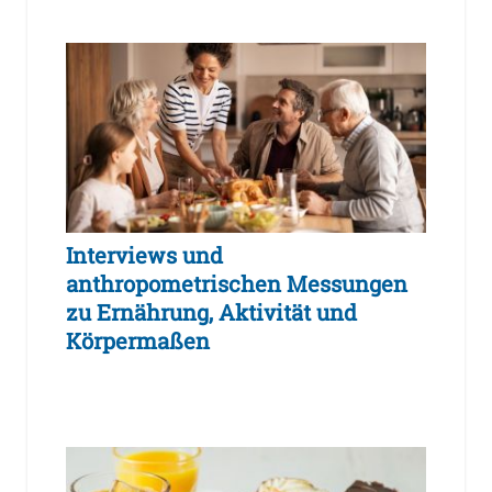
Interviews und
anthropometrischen Messungen
zu Ernährung, Aktivität und
Körpermaßen