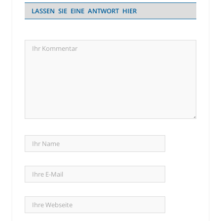
LASSEN SIE EINE ANTWORT HIER