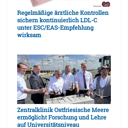
Regelmäßige ärztliche Kontrollen
sichern kontinuierlich LDL-C
unter ESC/EAS-Empfehlung
wirksam
Zentralklinik Ostfriesische Meere
ermöglicht Forschung und Lehre
auf Universitätsniveau